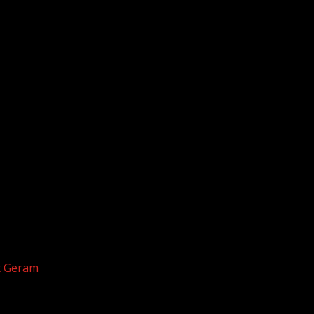
t Geram