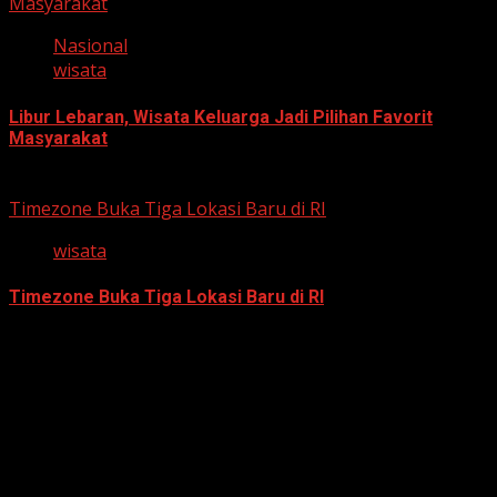
Masyarakat
Nasional
wisata
Libur Lebaran, Wisata Keluarga Jadi Pilihan Favorit
Masyarakat
March 18, 2026
Timezone Buka Tiga Lokasi Baru di RI
wisata
Timezone Buka Tiga Lokasi Baru di RI
December 13, 2025
Berita Nasional