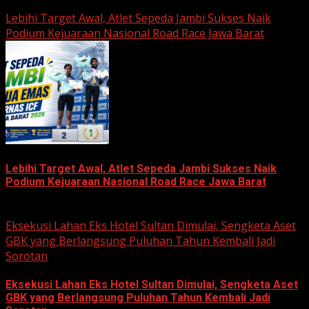
June 22, 2026
Lebihi Target Awal, Atlet Sepeda Jambi Sukses Naik
Podium Kejuaraan Nasional Road Race Jawa Barat
Lebihi Target Awal, Atlet Sepeda Jambi Sukses Naik
Podium Kejuaraan Nasional Road Race Jawa Barat
June 22, 2026
Eksekusi Lahan Eks Hotel Sultan Dimulai, Sengketa Aset
GBK yang Berlangsung Puluhan Tahun Kembali Jadi
Sorotan
Eksekusi Lahan Eks Hotel Sultan Dimulai, Sengketa Aset
GBK yang Berlangsung Puluhan Tahun Kembali Jadi