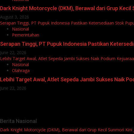
Dark Knight Motorcycle (DKM), Berawal dari Grup Keci
August 3, 2026
Serapan Tinggi, PT Pupuk Indonesia Pastikan Ketersediaan Stok Pup
Nasional
Pemerintahan
Serapan Tinggi, PT Pupuk Indonesia Pastikan Ketersed
June 22, 2026
Lebihi Target Awal, Atlet Sepeda Jambi Sukses Naik Podium Kejuara
Nasional
Olahraga
Lebihi Target Awal, Atlet Sepeda Jambi Sukses Naik P
June 22, 2026
Berita Nasional
Dark Knight Motorcycle (DKM), Berawal dari Grup Kecil Sunmori Kin