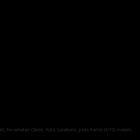
jati, Kecamatan Cikole, Kota Sukabumi, pada Kamis (9/10) malam.