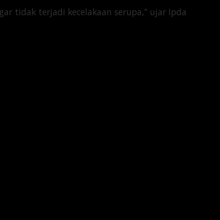
 tidak terjadi kecelakaan serupa,” ujar Ipda