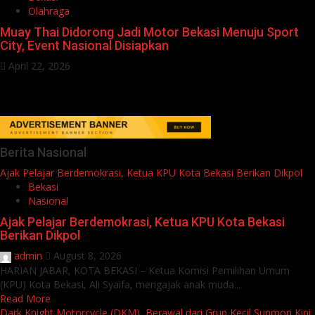
Olahraga
Muay Thai Didorong Jadi Motor Bekasi Menuju Sport
City, Event Nasional Disiapkan
April 22, 2026
Berita Nasional
Ajak Pelajar Berdemokrasi, Ketua KPU Kota Bekasi Berikan Dikpol
Bekasi
Nasional
Ajak Pelajar Berdemokrasi, Ketua KPU Kota Bekasi
Berikan Dikpol
admin
August 8, 2026
HARIAN JABAR, KOTA BEKASI – Ketua Komisi Pemilihan Umum
(KPU) Kota Bekasi, Ali Syaifa, mengajak anak muda...
Read More
Dark Knight Motorcycle (DKM), Berawal dari Grup Kecil Sunmori Kini