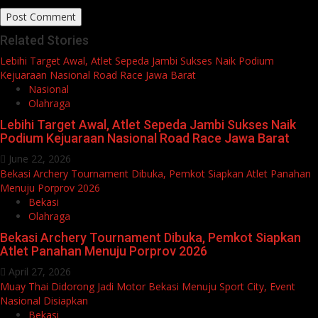
Related Stories
Lebihi Target Awal, Atlet Sepeda Jambi Sukses Naik Podium
Kejuaraan Nasional Road Race Jawa Barat
Nasional
Olahraga
Lebihi Target Awal, Atlet Sepeda Jambi Sukses Naik
Podium Kejuaraan Nasional Road Race Jawa Barat
June 22, 2026
Bekasi Archery Tournament Dibuka, Pemkot Siapkan Atlet Panahan
Menuju Porprov 2026
Bekasi
Olahraga
Bekasi Archery Tournament Dibuka, Pemkot Siapkan
Atlet Panahan Menuju Porprov 2026
April 27, 2026
Muay Thai Didorong Jadi Motor Bekasi Menuju Sport City, Event
Nasional Disiapkan
Bekasi