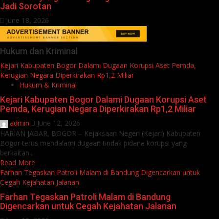
Jadi Sorotan
June 18, 2026
Hukum dan Kriminal
Kejari Kabupaten Bogor Dalami Dugaan Korupsi Aset Pemda,
Kerugian Negara Diperkirakan Rp1,2 Miliar
Hukum & Kriminal
Kejari Kabupaten Bogor Dalami Dugaan Korupsi Aset
Pemda, Kerugian Negara Diperkirakan Rp1,2 Miliar
admin
June 12, 2026
HARIAN JABAR, BOGOR – Kejaksaan Negeri (Kejari) Kabupaten
Bogor terus mendalami dugaan tindak pidana korupsi yang
berkaitan...
Read More
Farhan Tegaskan Patroli Malam di Bandung Digencarkan untuk
Cegah Kejahatan Jalanan
Farhan Tegaskan Patroli Malam di Bandung
Digencarkan untuk Cegah Kejahatan Jalanan