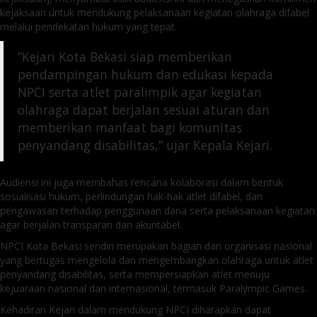
kejaksaan untuk mendukung pelaksanaan kegiatan olahraga difabel
melalui pendekatan hukum yang tepat.
“Kejari Kota Bekasi siap memberikan
pendampingan hukum dan edukasi kepada
NPCI serta atlet paralimpik agar kegiatan
olahraga dapat berjalan sesuai aturan dan
memberikan manfaat bagi komunitas
penyandang disabilitas,” ujar Kepala Kejari.
Audiensi ini juga membahas rencana kolaborasi dalam bentuk
sosialisasi hukum, perlindungan hak-hak atlet difabel, dan
pengawasan terhadap penggunaan dana serta pelaksanaan kegiatan
agar berjalan transparan dan akuntabel.
NPCI Kota Bekasi sendiri merupakan bagian dari organisasi nasional
yang bertugas mengelola dan mengembangkan olahraga untuk atlet
penyandang disabilitas, serta mempersiapkan atlet menuju
kejuaraan nasional dan internasional, termasuk Paralympic Games.
Kehadiran Kejari dalam mendukung NPCI diharapkan dapat