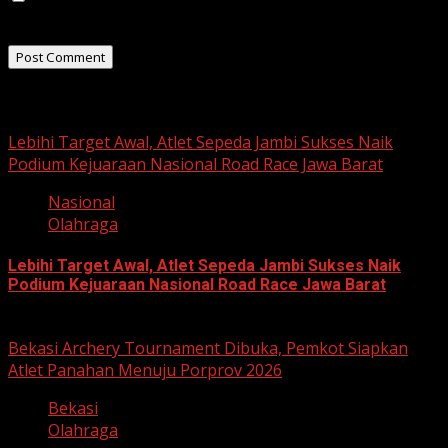
the next time I comment.
Related Stories
Lebihi Target Awal, Atlet Sepeda Jambi Sukses Naik
Podium Kejuaraan Nasional Road Race Jawa Barat
Nasional
Olahraga
Lebihi Target Awal, Atlet Sepeda Jambi Sukses Naik
Podium Kejuaraan Nasional Road Race Jawa Barat
June 22, 2026
Bekasi Archery Tournament Dibuka, Pemkot Siapkan
Atlet Panahan Menuju Porprov 2026
Bekasi
Olahraga