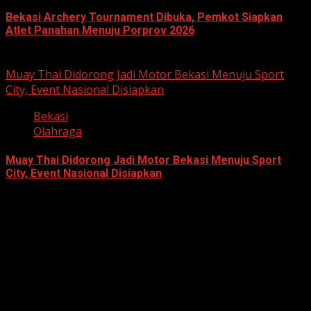
Bekasi Archery Tournament Dibuka, Pemkot Siapkan
Atlet Panahan Menuju Porprov 2026
April 27, 2026
Muay Thai Didorong Jadi Motor Bekasi Menuju Sport
City, Event Nasional Disiapkan
Bekasi
Olahraga
Muay Thai Didorong Jadi Motor Bekasi Menuju Sport
City, Event Nasional Disiapkan
April 22, 2026
Berita Nasional