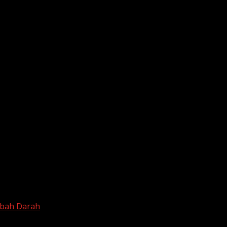
mbah Darah