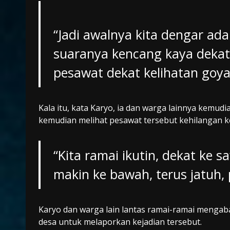
“Jadi awalnya kita dengar ada
suaranya kencang kaya dekat
pesawat dekat kelihatan goya
Kala itu, kata Karyo, ia dan warga lainnya kemu
kemudian melihat pesawat tersebut kehilangan k
“Kita ramai ikutin, dekat ke 
makin ke bawah, terus jatuh, 
Karyo dan warga lain lantas ramai-ramai menga
desa untuk melaporkan kejadian tersebut.