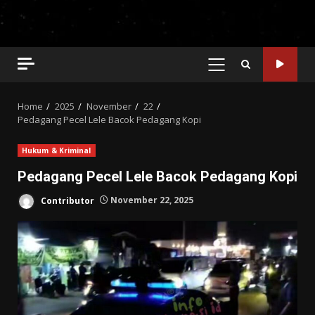
PRIMARY
MENU
Home
2025
November
22
Pedagang Pecel Lele Bacok Pedagang Kopi
Hukum & Kriminal
Pedagang Pecel Lele Bacok Pedagang Kopi
Contributor
November 22, 2025