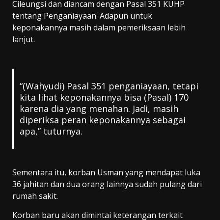
Cileungsi dan diancam dengan Pasal 351 KUHP
tentang Penganiayaan. Adapun untuk
keponakannya masih dalam pemeriksaan lebih
lanjut.
“(Wahyudi) Pasal 351 penganiayaan, tetapi
kita lihat keponakannya bisa (Pasal) 170
karena dia yang menahan. Jadi, masih
diperiksa peran keponakannya sebagai
apa,” tuturnya.
Sementara itu, korban Usman yang mendapat luka
36 jahitan dan dua orang lainnya sudah pulang dari
rumah sakit.
Korban baru akan dimintai keterangan terkait