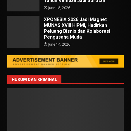
Tahun Kembali Jadi Sorotan
June 18, 2026
XPONESIA 2026 Jadi Magnet
MUNAS XVIII HIPMI, Hadirkan
Peluang Bisnis dan Kolaborasi
Pengusaha Muda
June 14, 2026
HUKUM DAN KRIMINAL