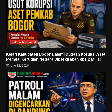
Hukum & Kriminal
Kejari Kabupaten Bogor Dalami Dugaan Korupsi Aset
Pemda, Kerugian Negara Diperkirakan Rp1,2 Miliar
June 12, 2026