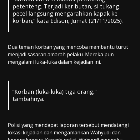
petenteng. Terjadi keributan, si tukang
pecel langsung mengarahkan kapak ke
korban,” kata Edison, Jumat (21/11/2025).
Dua teman korban yang mencoba membantu turut
menjadi sasaran amarah pelaku. Mereka pun
mengalami luka-luka dalam kejadian ini.
“Korban (luka-luka) tiga orang,”
tambahnya.
Polisi yang mendapat laporan tersebut mendatangi
lokasi kejadian dan mengamankan Wahyudi dan
keponakannya. Kepada polisi, Wahyudi mengaku