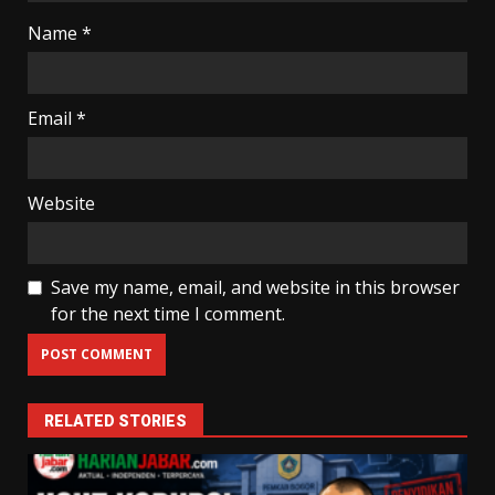
Name
*
Email
*
Website
Save my name, email, and website in this browser
for the next time I comment.
RELATED STORIES