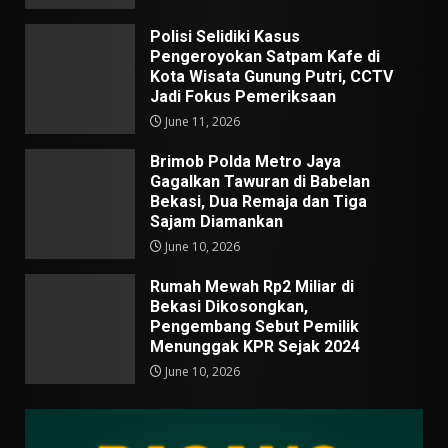
Polisi Selidiki Kasus
Pengeroyokan Satpam Kafe di
Kota Wisata Gunung Putri, CCTV
Jadi Fokus Pemeriksaan
June 11, 2026
Brimob Polda Metro Jaya
Gagalkan Tawuran di Babelan
Bekasi, Dua Remaja dan Tiga
Sajam Diamankan
June 10, 2026
Rumah Mewah Rp2 Miliar di
Bekasi Dikosongkan,
Pengembang Sebut Pemilik
Menunggak KPR Sejak 2024
June 10, 2026