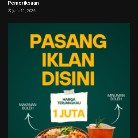
Pemeriksaan
June 11, 2026