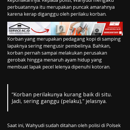
perbuatannya itu merupakan puncak amarahnya
karena kerap diganggu oleh perilaku korban.
Korban yang merupakan pedagang kopi di samping
lapaknya sering mengusir pembelinya. Bahkan,
korban pernah sampai melakukan perusakan
gerobak hingga menaruh ayam hidup yang
membuat lapak pecel lelenya dipenuhi kotoran.
“Korban perilakunya kurang baik di situ.
Jadi, sering ganggu (pelaku),” jelasnya.
Saat ini, Wahyudi sudah ditahan oleh polisi di Polsek