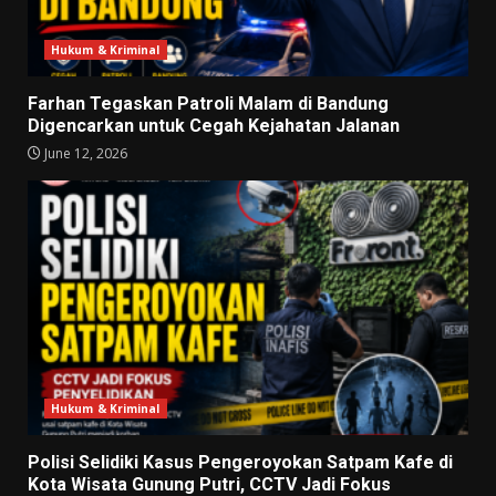
Hukum & Kriminal
Farhan Tegaskan Patroli Malam di Bandung
Digencarkan untuk Cegah Kejahatan Jalanan
June 12, 2026
Hukum & Kriminal
Polisi Selidiki Kasus Pengeroyokan Satpam Kafe di
Kota Wisata Gunung Putri, CCTV Jadi Fokus