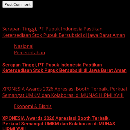
Related Stories
Serapan Tinggi, PT Pupuk Indonesia Pastikan
Ketersediaan Stok Pupuk Bersubsidi di Jawa Barat Aman
Nasional
Pemerintahan
Serapan Tinggi, PT Pupuk Indonesia Pastikan
Ketersediaan Stok Pupuk Bersubsidi di Jawa Barat Aman
June 22, 2026
XPONESIA Awards 2026 Apresiasi Booth Terbaik, Perkuat
Semangat UMKM dan Kolaborasi di MUNAS HIPMI XVIII
Ekonomi & Bisnis
XPONESIA Awards 2026 Apresiasi Booth Terbaik,
Perkuat Semangat UMKM dan Kolaborasi di MUNAS
HIPMI XVIII