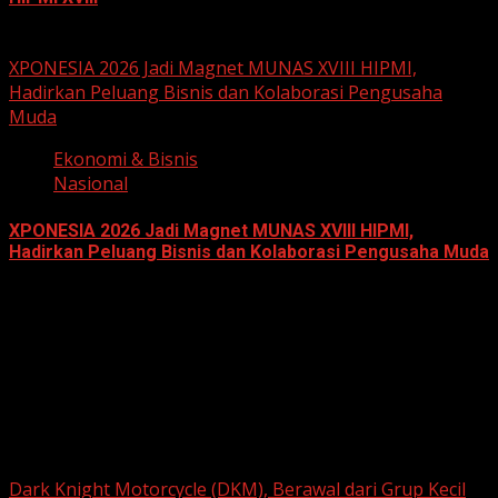
June 15, 2026
XPONESIA 2026 Jadi Magnet MUNAS XVIII HIPMI,
Hadirkan Peluang Bisnis dan Kolaborasi Pengusaha
Muda
Ekonomi & Bisnis
Nasional
XPONESIA 2026 Jadi Magnet MUNAS XVIII HIPMI,
Hadirkan Peluang Bisnis dan Kolaborasi Pengusaha Muda
June 14, 2026
Berita Nasional
Dark Knight Motorcycle (DKM), Berawal dari Grup Kecil