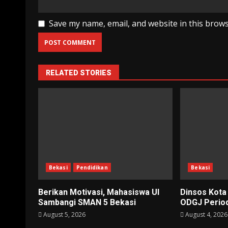
Save my name, email, and website in this brows
RELATED STORIES
Bekasi
Pendidikan
Bekasi
Berikan Motivasi, Mahasiswa UI
Dinsos Kota
Sambangi SMAN 5 Bekasi
ODGJ Period
August 5, 2026
August 4, 2026