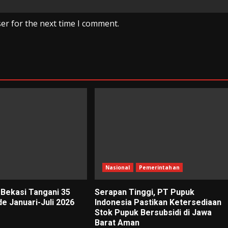
er for the next time I comment.
Nasional
Pemerintahan
 Bekasi Tangani 35
Serapan Tinggi, PT Pupuk
e Januari-Juli 2026
Indonesia Pastikan Ketersediaan
Stok Pupuk Bersubsidi di Jawa
Barat Aman