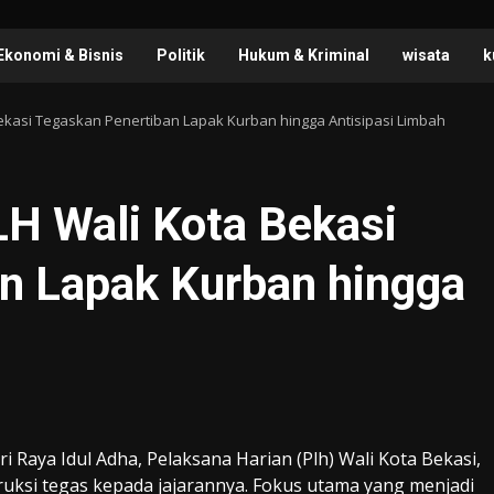
Ekonomi & Bisnis
Politik
Hukum & Kriminal
wisata
k
 Bekasi Tegaskan Penertiban Lapak Kurban hingga Antisipasi Limbah
LH Wali Kota Bekasi
n Lapak Kurban hingga
 Raya Idul Adha, Pelaksana Harian (Plh) Wali Kota Bekasi,
ruksi tegas kepada jajarannya. Fokus utama yang menjadi