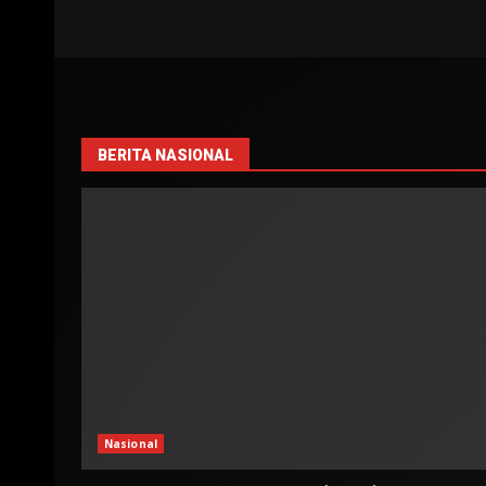
BERITA NASIONAL
Nasional