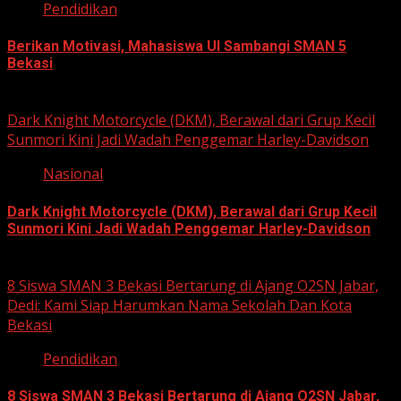
Pendidikan
Berikan Motivasi, Mahasiswa UI Sambangi SMAN 5
Bekasi
August 5, 2026
Dark Knight Motorcycle (DKM), Berawal dari Grup Kecil
Sunmori Kini Jadi Wadah Penggemar Harley-Davidson
Nasional
Dark Knight Motorcycle (DKM), Berawal dari Grup Kecil
Sunmori Kini Jadi Wadah Penggemar Harley-Davidson
August 3, 2026
8 Siswa SMAN 3 Bekasi Bertarung di Ajang O2SN Jabar,
Dedi: Kami Siap Harumkan Nama Sekolah Dan Kota
Bekasi
Pendidikan
8 Siswa SMAN 3 Bekasi Bertarung di Ajang O2SN Jabar,