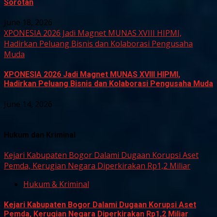
Sorotan
June 18, 2026
XPONESIA 2026 Jadi Magnet MUNAS XVIII HIPMI,
Hadirkan Peluang Bisnis dan Kolaborasi Pengusaha
Muda
XPONESIA 2026 Jadi Magnet MUNAS XVIII HIPMI,
Hadirkan Peluang Bisnis dan Kolaborasi Pengusaha Muda
June 14, 2026
Hukum dan Kriminal
Kejari Kabupaten Bogor Dalami Dugaan Korupsi Aset
Pemda, Kerugian Negara Diperkirakan Rp1,2 Miliar
Hukum & Kriminal
Kejari Kabupaten Bogor Dalami Dugaan Korupsi Aset
Pemda, Kerugian Negara Diperkirakan Rp1,2 Miliar