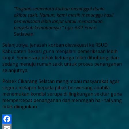
“Dugaan sementara korban meninggal dunia
akibat sakit. Namun, kami masih menunggu hasil
pemeriksaan lebih lanjut untuk memastikan
penyebab kematiannya,”
ujar AKP Erwin
Setiawan.
Selanjutnya, jenazah korban dievakuasi ke RSUD
Kabupaten Bekasi guna menjalani pemeriksaan lebih
lanjut. Sementara pihak keluarga telah dihubungi dan
sedang menuju rumah sakit untuk proses penanganan
selanjutnya.
Polsek Cikarang Selatan mengimbau masyarakat agar
segera melapor kepada pihak berwenang apabila
menemukan kondisi serupa di lingkungan sekitar guna
mempercepat penanganan dan mencegah hal-hal yang
tidak diinginkan.
Facebook