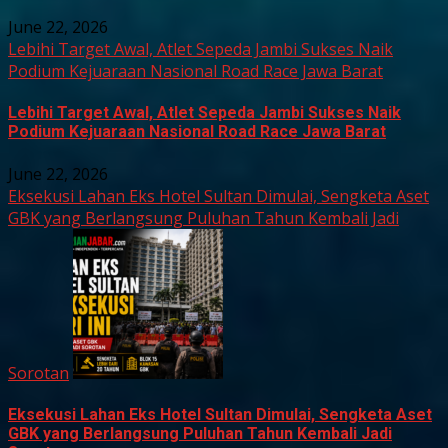
June 22, 2026
Lebihi Target Awal, Atlet Sepeda Jambi Sukses Naik
Podium Kejuaraan Nasional Road Race Jawa Barat
Lebihi Target Awal, Atlet Sepeda Jambi Sukses Naik
Podium Kejuaraan Nasional Road Race Jawa Barat
June 22, 2026
Eksekusi Lahan Eks Hotel Sultan Dimulai, Sengketa Aset
GBK yang Berlangsung Puluhan Tahun Kembali Jadi
Sorotan
Eksekusi Lahan Eks Hotel Sultan Dimulai, Sengketa Aset
GBK yang Berlangsung Puluhan Tahun Kembali Jadi