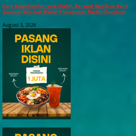
Dark Knight Motorcycle (DKM), Berawal dari Grup Kecil
Sunmori Kini Jadi Wadah Penggemar Harley-Davidson
August 3, 2026