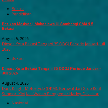
Bekasi
Pendidikan
Berikan Motivasi, Mahasiswa UI Sambangi SMAN 5
Bekasi
August 5, 2026
Dinsos Kota Bekasi Tangani 35 ODGJ Periode Januari-Juli
2026
Bekasi
Dinsos Kota Bekasi Tangani 35 ODGJ Periode Januari-
Juli 2026
August 4, 2026
Dark Knight Motorcycle (DKM), Berawal dari Grup Kecil
Sunmori Kini Jadi Wadah Penggemar Harley-Davidson
Nasional