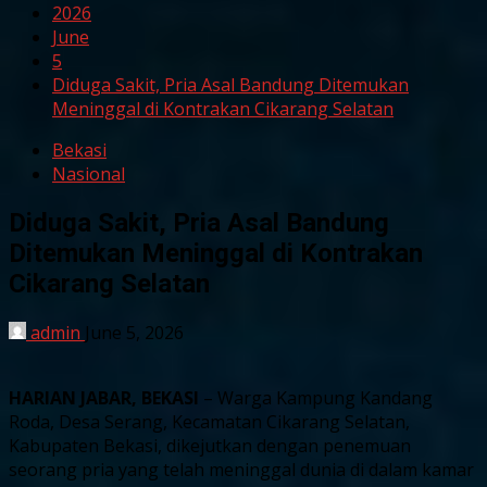
2026
June
5
Diduga Sakit, Pria Asal Bandung Ditemukan
Meninggal di Kontrakan Cikarang Selatan
Bekasi
Nasional
Diduga Sakit, Pria Asal Bandung
Ditemukan Meninggal di Kontrakan
Cikarang Selatan
admin
June 5, 2026
HARIAN JABAR, BEKASI
– Warga Kampung Kandang
Roda, Desa Serang, Kecamatan Cikarang Selatan,
Kabupaten Bekasi, dikejutkan dengan penemuan
seorang pria yang telah meninggal dunia di dalam kamar