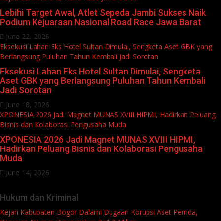
Lebihi Target Awal, Atlet Sepeda Jambi Sukses Naik
Podium Kejuaraan Nasional Road Race Jawa Barat
June 22, 2026
Eksekusi Lahan Eks Hotel Sultan Dimulai, Sengketa Aset GBK yang
Berlangsung Puluhan Tahun Kembali Jadi Sorotan
Eksekusi Lahan Eks Hotel Sultan Dimulai, Sengketa
Aset GBK yang Berlangsung Puluhan Tahun Kembali
Jadi Sorotan
June 18, 2026
XPONESIA 2026 Jadi Magnet MUNAS XVIII HIPMI, Hadirkan Peluang
Bisnis dan Kolaborasi Pengusaha Muda
XPONESIA 2026 Jadi Magnet MUNAS XVIII HIPMI,
Hadirkan Peluang Bisnis dan Kolaborasi Pengusaha
Muda
June 14, 2026
Hukum dan Kriminal
Kejari Kabupaten Bogor Dalami Dugaan Korupsi Aset Pemda,