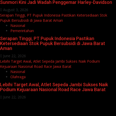
Sunmori Kini Jadi Wadah Penggemar Harley-Davidson
August 3, 2026
Serapan Tinggi, PT Pupuk Indonesia Pastikan Ketersediaan Stok
Pupuk Bersubsidi di Jawa Barat Aman
Nasional
Pemerintahan
Serapan Tinggi, PT Pupuk Indonesia Pastikan
Ketersediaan Stok Pupuk Bersubsidi di Jawa Barat
Aman
June 22, 2026
Lebihi Target Awal, Atlet Sepeda Jambi Sukses Naik Podium
Kejuaraan Nasional Road Race Jawa Barat
Nasional
Olahraga
Lebihi Target Awal, Atlet Sepeda Jambi Sukses Naik
Podium Kejuaraan Nasional Road Race Jawa Barat
June 22, 2026