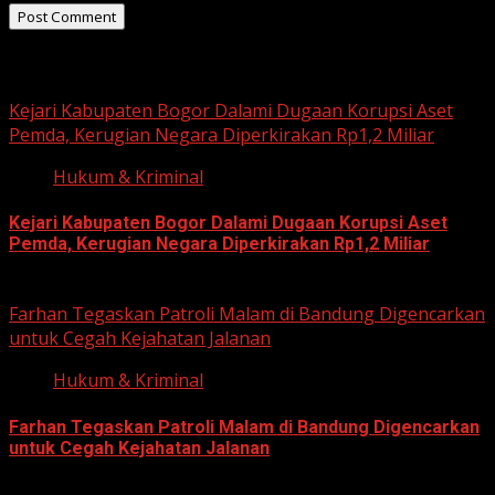
Related Stories
Kejari Kabupaten Bogor Dalami Dugaan Korupsi Aset
Pemda, Kerugian Negara Diperkirakan Rp1,2 Miliar
Hukum & Kriminal
Kejari Kabupaten Bogor Dalami Dugaan Korupsi Aset
Pemda, Kerugian Negara Diperkirakan Rp1,2 Miliar
June 12, 2026
Farhan Tegaskan Patroli Malam di Bandung Digencarkan
untuk Cegah Kejahatan Jalanan
Hukum & Kriminal
Farhan Tegaskan Patroli Malam di Bandung Digencarkan
untuk Cegah Kejahatan Jalanan
June 12, 2026