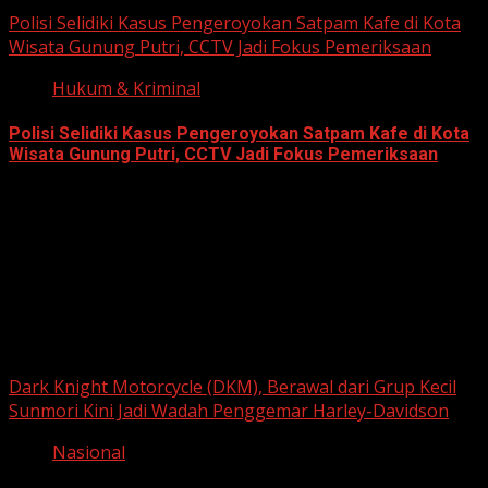
Polisi Selidiki Kasus Pengeroyokan Satpam Kafe di Kota
Wisata Gunung Putri, CCTV Jadi Fokus Pemeriksaan
Hukum & Kriminal
Polisi Selidiki Kasus Pengeroyokan Satpam Kafe di Kota
Wisata Gunung Putri, CCTV Jadi Fokus Pemeriksaan
June 11, 2026
Berita Nasional
Dark Knight Motorcycle (DKM), Berawal dari Grup Kecil
Sunmori Kini Jadi Wadah Penggemar Harley-Davidson
Nasional