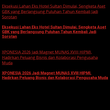
June 22, 2026
Eksekusi Lahan Eks Hotel Sultan Dimulai, Sengketa Aset
GBK yang Berlangsung Puluhan Tahun Kembali Jadi
Sorotan
Eksekusi Lahan Eks Hotel Sultan Dimulai, Sengketa Aset
GBK yang Berlangsung Puluhan Tahun Kembali Jadi
Sorotan
June 18, 2026
XPONESIA 2026 Jadi Magnet MUNAS XVIII HIPMI,
Hadirkan Peluang Bisnis dan Kolaborasi Pengusaha
Muda
XPONESIA 2026 Jadi Magnet MUNAS XVIII HIPMI,
Hadirkan Peluang Bisnis dan Kolaborasi Pengusaha Muda
June 14, 2026
Hukum dan Kriminal