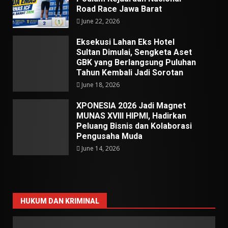
Road Race Jawa Barat
June 22, 2026
Eksekusi Lahan Eks Hotel
Sultan Dimulai, Sengketa Aset
GBK yang Berlangsung Puluhan
Tahun Kembali Jadi Sorotan
June 18, 2026
XPONESIA 2026 Jadi Magnet
MUNAS XVIII HIPMI, Hadirkan
Peluang Bisnis dan Kolaborasi
Pengusaha Muda
June 14, 2026
HUKUM DAN KRIMINAL