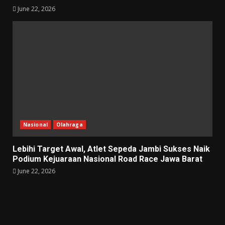
June 22, 2026
Nasional
Olahraga
Lebihi Target Awal, Atlet Sepeda Jambi Sukses Naik
Podium Kejuaraan Nasional Road Race Jawa Barat
June 22, 2026