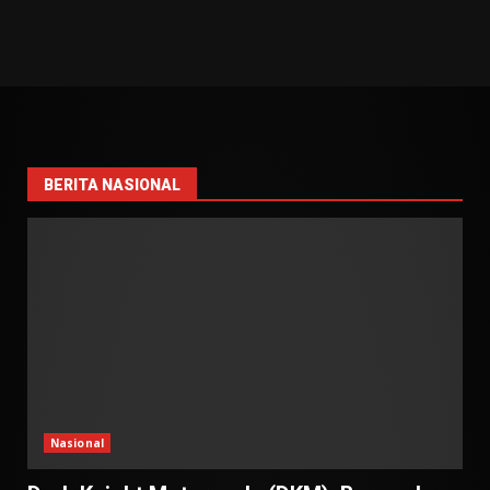
BERITA NASIONAL
Nasional