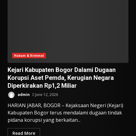
Hukum & Kriminal
Kejari Kabupaten Bogor Dalami Dugaan
Korupsi Aset Pemda, Kerugian Negara
Diperkirakan Rp1,2 Miliar
admin
June 12, 2026
HARIAN JABAR, BOGOR – Kejaksaan Negeri (Kejari)
Kabupaten Bogor terus mendalami dugaan tindak
pidana korupsi yang berkaitan...
Read More