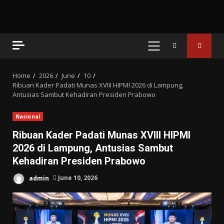
PRIMARY
MENU
Home
2026
June
10
Ribuan Kader Padati Munas XVIII HIPMI 2026 di Lampung,
Antusias Sambut Kehadiran Presiden Prabowo
Nasional
Ribuan Kader Padati Munas XVIII HIPMI
2026 di Lampung, Antusias Sambut
Kehadiran Presiden Prabowo
admin
June 10, 2026