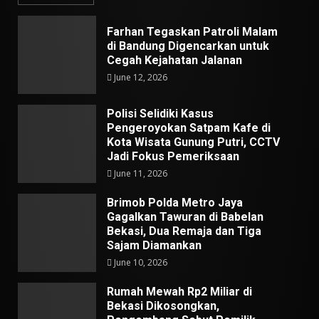
Farhan Tegaskan Patroli Malam
di Bandung Digencarkan untuk
Cegah Kejahatan Jalanan
June 12, 2026
Polisi Selidiki Kasus
Pengeroyokan Satpam Kafe di
Kota Wisata Gunung Putri, CCTV
Jadi Fokus Pemeriksaan
June 11, 2026
Brimob Polda Metro Jaya
Gagalkan Tawuran di Babelan
Bekasi, Dua Remaja dan Tiga
Sajam Diamankan
June 10, 2026
Rumah Mewah Rp2 Miliar di
Bekasi Dikosongkan,