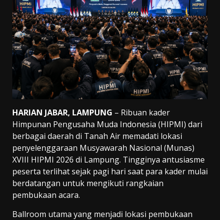
HARIAN JABAR, LAMPUNG
– Ribuan kader
Himpunan Pengusaha Muda Indonesia (HIPMI) dari
berbagai daerah di Tanah Air memadati lokasi
penyelenggaraan Musyawarah Nasional (Munas)
XVIII HIPMI 2026 di Lampung. Tingginya antusiasme
peserta terlihat sejak pagi hari saat para kader mulai
berdatangan untuk mengikuti rangkaian
pembukaan acara.
Ballroom utama yang menjadi lokasi pembukaan