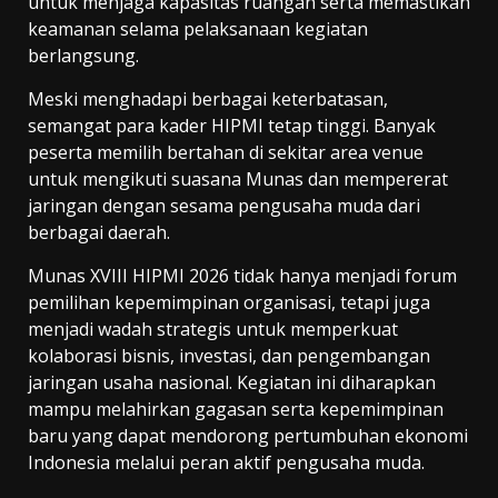
untuk menjaga kapasitas ruangan serta memastikan
keamanan selama pelaksanaan kegiatan
berlangsung.
Meski menghadapi berbagai keterbatasan,
semangat para kader HIPMI tetap tinggi. Banyak
peserta memilih bertahan di sekitar area venue
untuk mengikuti suasana Munas dan mempererat
jaringan dengan sesama pengusaha muda dari
berbagai daerah.
Munas XVIII HIPMI 2026 tidak hanya menjadi forum
pemilihan kepemimpinan organisasi, tetapi juga
menjadi wadah strategis untuk memperkuat
kolaborasi bisnis, investasi, dan pengembangan
jaringan usaha nasional. Kegiatan ini diharapkan
mampu melahirkan gagasan serta kepemimpinan
baru yang dapat mendorong pertumbuhan ekonomi
Indonesia melalui peran aktif pengusaha muda.