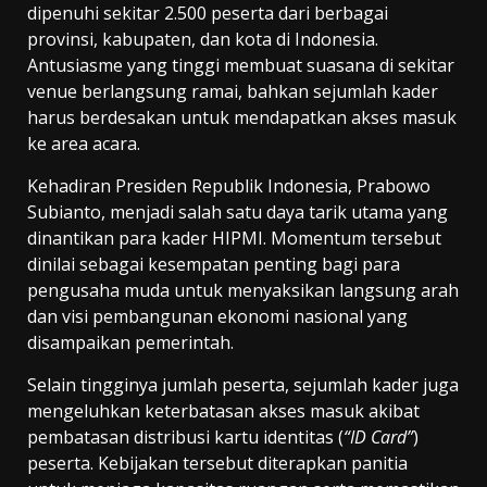
dipenuhi sekitar 2.500 peserta dari berbagai
provinsi, kabupaten, dan kota di Indonesia.
Antusiasme yang tinggi membuat suasana di sekitar
venue berlangsung ramai, bahkan sejumlah kader
harus berdesakan untuk mendapatkan akses masuk
ke area acara.
Kehadiran Presiden Republik Indonesia, Prabowo
Subianto, menjadi salah satu daya tarik utama yang
dinantikan para kader HIPMI. Momentum tersebut
dinilai sebagai kesempatan penting bagi para
pengusaha muda untuk menyaksikan langsung arah
dan visi pembangunan ekonomi nasional yang
disampaikan pemerintah.
Selain tingginya jumlah peserta, sejumlah kader juga
mengeluhkan keterbatasan akses masuk akibat
pembatasan distribusi kartu identitas (
“ID Card”
)
peserta. Kebijakan tersebut diterapkan panitia