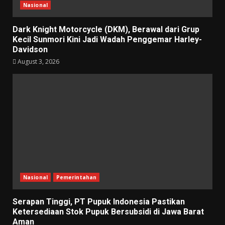
Nasional
Dark Knight Motorcycle (DKM), Berawal dari Grup
Kecil Sunmori Kini Jadi Wadah Penggemar Harley-
Davidson
August 3, 2026
Nasional
Pemerintahan
Serapan Tinggi, PT Pupuk Indonesia Pastikan
Ketersediaan Stok Pupuk Bersubsidi di Jawa Barat
Aman