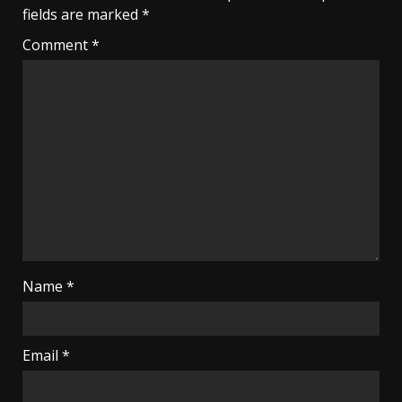
fields are marked
*
Comment
*
Name
*
Email
*