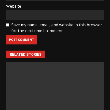
Website
Save my name, email, and website in this browser
for the next time I comment.
RELATED STORIES