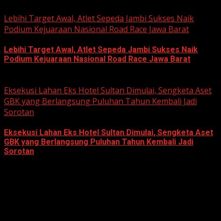
June 22, 2026
Lebihi Target Awal, Atlet Sepeda Jambi Sukses Naik
Podium Kejuaraan Nasional Road Race Jawa Barat
Lebihi Target Awal, Atlet Sepeda Jambi Sukses Naik
Podium Kejuaraan Nasional Road Race Jawa Barat
June 22, 2026
Eksekusi Lahan Eks Hotel Sultan Dimulai, Sengketa Aset
GBK yang Berlangsung Puluhan Tahun Kembali Jadi
Sorotan
Eksekusi Lahan Eks Hotel Sultan Dimulai, Sengketa Aset
GBK yang Berlangsung Puluhan Tahun Kembali Jadi
Sorotan
June 18, 2026
Hukum dan Kriminal