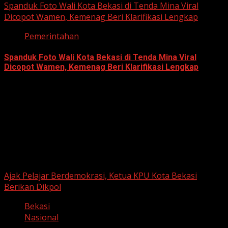
Spanduk Foto Wali Kota Bekasi di Tenda Mina Viral
Dicopot Wamen, Kemenag Beri Klarifikasi Lengkap
Pemerintahan
Spanduk Foto Wali Kota Bekasi di Tenda Mina Viral
Dicopot Wamen, Kemenag Beri Klarifikasi Lengkap
May 28, 2026
Berita Nasional
Ajak Pelajar Berdemokrasi, Ketua KPU Kota Bekasi
Berikan Dikpol
Bekasi
Nasional