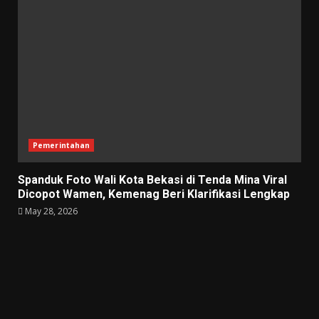
Pemerintahan
Spanduk Foto Wali Kota Bekasi di Tenda Mina Viral
Dicopot Wamen, Kemenag Beri Klarifikasi Lengkap
May 28, 2026