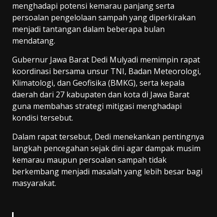
menghadapi potensi kemarau panjang serta
persoalan pengelolaan sampah yang diperkirakan
menjadi tantangan dalam beberapa bulan
mendatang.
Gubernur Jawa Barat Dedi Mulyadi memimpin rapat
koordinasi bersama unsur TNI, Badan Meteorologi,
Klimatologi, dan Geofisika (BMKG), serta kepala
daerah dari 27 kabupaten dan kota di Jawa Barat
guna membahas strategi mitigasi menghadapi
kondisi tersebut.
Dalam rapat tersebut, Dedi menekankan pentingnya
langkah pencegahan sejak dini agar dampak musim
kemarau maupun persoalan sampah tidak
berkembang menjadi masalah yang lebih besar bagi
masyarakat.