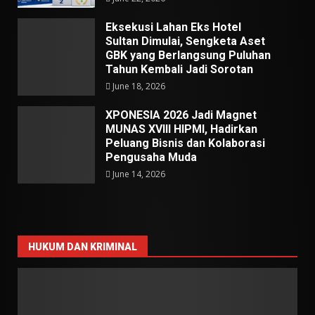
Eksekusi Lahan Eks Hotel
Sultan Dimulai, Sengketa Aset
GBK yang Berlangsung Puluhan
Tahun Kembali Jadi Sorotan
June 18, 2026
XPONESIA 2026 Jadi Magnet
MUNAS XVIII HIPMI, Hadirkan
Peluang Bisnis dan Kolaborasi
Pengusaha Muda
June 14, 2026
HUKUM DAN KRIMINAL