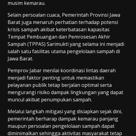
musim kemarau.
Selain persoalan cuaca, Pemerintah Provinsi Jawa
Barat juga menaruh perhatian terhadap potensi
krisis sampah akibat keterbatasan kapasitas
Tempat Pembuangan dan Pemrosesan Akhir
Sampah (TPPAS) Sarimukti yang selama ini menjadi
salah satu fasilitas utama pengelolaan sampah di
Jawa Barat.
Pemprov Jabar menilai koordinasi lintas daerah
menjadi faktor penting untuk memastikan
pelayanan publik tetap berjalan optimal serta
mengurangi risiko dampak lingkungan yang dapat
muncul akibat penumpukan sampah.
Melalui langkah mitigasi yang disiapkan sejak dini,
pemerintah berharap dampak kemarau panjang
maupun persoalan pengelolaan sampah dapat
diminimalkan sehingga aktivitas masyarakat tetap