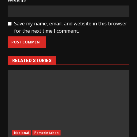
Website
Save my name, email, and website in this browser
for the next time I comment.
RELATED STORIES
Nasional
Pemerintahan