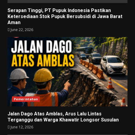
Serapan Tinggi, PT Pupuk Indonesia Pastikan
Ketersediaan Stok Pupuk Bersubsidi di Jawa Barat
Aman
June 22, 2026
Pemerintahan
Jalan Dago Atas Amblas, Arus Lalu Lintas
Terganggu dan Warga Khawatir Longsor Susulan
June 12, 2026