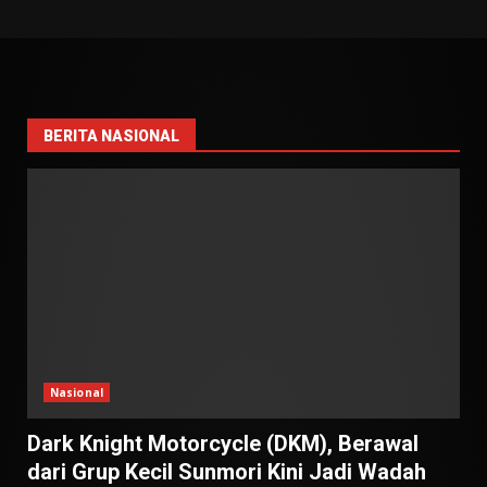
BERITA NASIONAL
Nasional
Dark Knight Motorcycle (DKM), Berawal
dari Grup Kecil Sunmori Kini Jadi Wadah