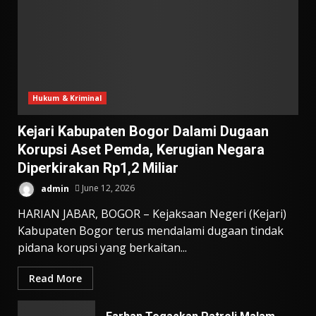
Hukum & Kriminal
Kejari Kabupaten Bogor Dalami Dugaan
Korupsi Aset Pemda, Kerugian Negara
Diperkirakan Rp1,2 Miliar
admin
June 12, 2026
HARIAN JABAR, BOGOR – Kejaksaan Negeri (Kejari)
Kabupaten Bogor terus mendalami dugaan tindak
pidana korupsi yang berkaitan...
Read More