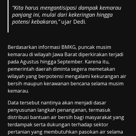
“Kita harus mengantisipasi dampak kemarau
panjang ini, mulai dari kekeringan hingga
potensi kebakaran,”
ujar Dedi.
Berdasarkan informasi BMKG, puncak musim
kemarau di wilayah Jawa Barat diperkirakan terjadi
pada Agustus hingga September. Karena itu,
pemerintah daerah diminta segera memetakan
wilayah yang berpotensi mengalami kekurangan air
bersih maupun kerawanan bencana selama musim
kemarau.
Data tersebut nantinya akan menjadi dasar
penyusunan langkah penanganan, termasuk
distribusi bantuan air bersih bagi masyarakat yang
terdampak serta dukungan terhadap sektor
pertanian yang membutuhkan pasokan air selama