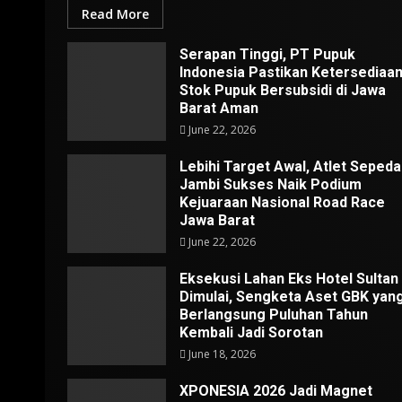
Read More
Serapan Tinggi, PT Pupuk
Indonesia Pastikan Ketersediaa
Stok Pupuk Bersubsidi di Jawa
Barat Aman
June 22, 2026
Lebihi Target Awal, Atlet Sepeda
Jambi Sukses Naik Podium
Kejuaraan Nasional Road Race
Jawa Barat
June 22, 2026
Eksekusi Lahan Eks Hotel Sultan
Dimulai, Sengketa Aset GBK yan
Berlangsung Puluhan Tahun
Kembali Jadi Sorotan
June 18, 2026
XPONESIA 2026 Jadi Magnet