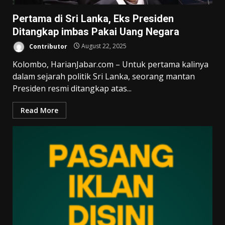
Pertama di Sri Lanka, Eks Presiden
Ditangkap imbas Pakai Uang Negara
Contributor
August 22, 2025
Kolombo, HarianJabar.com – Untuk pertama kalinya
dalam sejarah politik Sri Lanka, seorang mantan
Presiden resmi ditangkap atas...
Read More