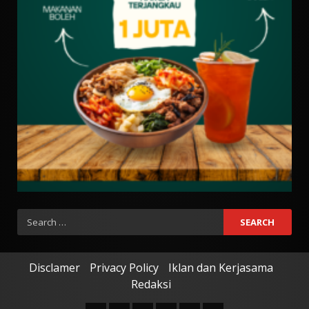
Search
for:
Disclamer
Privacy Policy
Iklan dan Kerjasama
Redaksi