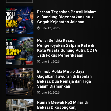
Farhan Tegaskan Patroli Malam
di Bandung Digencarkan untuk
Cegah Kejahatan Jalanan
June 12, 2026
Polisi Selidiki Kasus
Pengeroyokan Satpam Kafe di
Kota Wisata Gunung Putri, CCTV
Jadi Fokus Pemeriksaan
June 11, 2026
Brimob Polda Metro Jaya
Gagalkan Tawuran di Babelan
Bekasi, Dua Remaja dan Tiga
Sajam Diamankan
June 10, 2026
Rumah Mewah Rp2 Miliar di
Bekasi Dikosongkan,