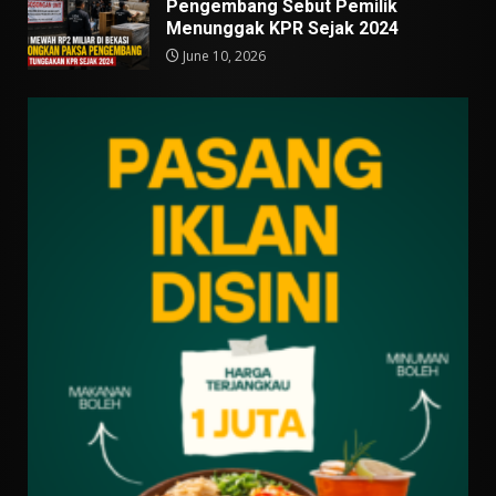
Pengembang Sebut Pemilik
Menunggak KPR Sejak 2024
June 10, 2026