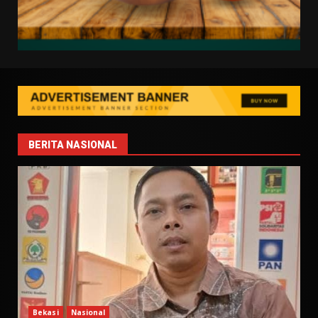
BERITA NASIONAL
Bekasi
Nasional