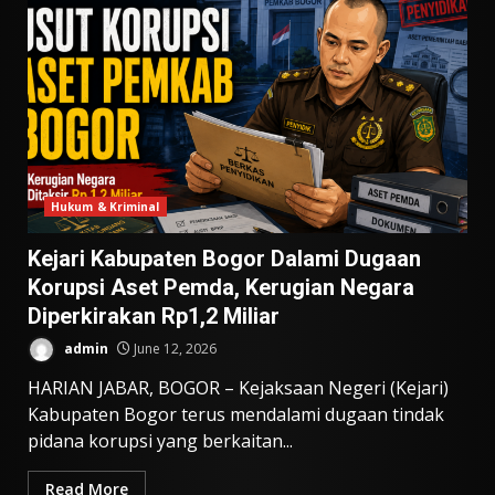
Hukum & Kriminal
Kejari Kabupaten Bogor Dalami Dugaan
Korupsi Aset Pemda, Kerugian Negara
Diperkirakan Rp1,2 Miliar
admin
June 12, 2026
HARIAN JABAR, BOGOR – Kejaksaan Negeri (Kejari)
Kabupaten Bogor terus mendalami dugaan tindak
pidana korupsi yang berkaitan...
Read More