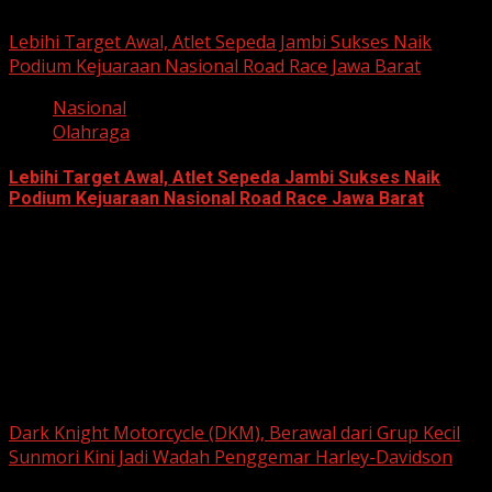
June 22, 2026
Lebihi Target Awal, Atlet Sepeda Jambi Sukses Naik
Podium Kejuaraan Nasional Road Race Jawa Barat
Nasional
Olahraga
Lebihi Target Awal, Atlet Sepeda Jambi Sukses Naik
Podium Kejuaraan Nasional Road Race Jawa Barat
June 22, 2026
Berita Nasional
Dark Knight Motorcycle (DKM), Berawal dari Grup Kecil
Sunmori Kini Jadi Wadah Penggemar Harley-Davidson