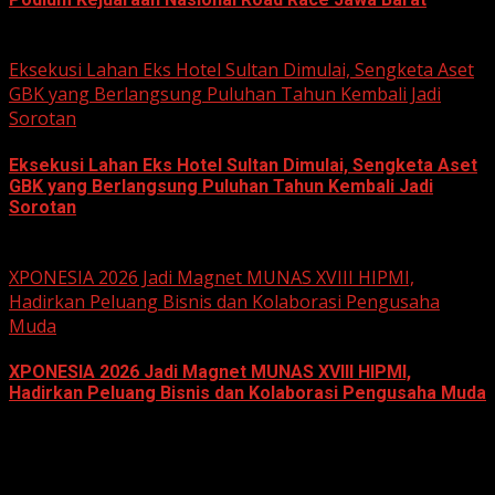
June 22, 2026
Eksekusi Lahan Eks Hotel Sultan Dimulai, Sengketa Aset
GBK yang Berlangsung Puluhan Tahun Kembali Jadi
Sorotan
Eksekusi Lahan Eks Hotel Sultan Dimulai, Sengketa Aset
GBK yang Berlangsung Puluhan Tahun Kembali Jadi
Sorotan
June 18, 2026
XPONESIA 2026 Jadi Magnet MUNAS XVIII HIPMI,
Hadirkan Peluang Bisnis dan Kolaborasi Pengusaha
Muda
XPONESIA 2026 Jadi Magnet MUNAS XVIII HIPMI,
Hadirkan Peluang Bisnis dan Kolaborasi Pengusaha Muda
June 14, 2026