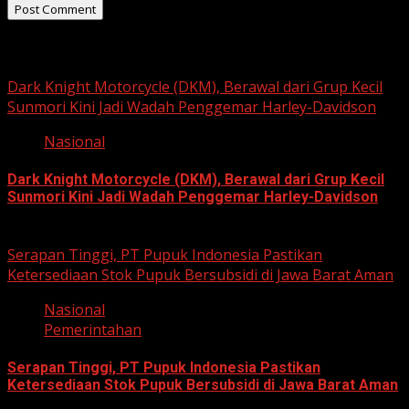
Related Stories
Dark Knight Motorcycle (DKM), Berawal dari Grup Kecil
Sunmori Kini Jadi Wadah Penggemar Harley-Davidson
Nasional
Dark Knight Motorcycle (DKM), Berawal dari Grup Kecil
Sunmori Kini Jadi Wadah Penggemar Harley-Davidson
August 3, 2026
Serapan Tinggi, PT Pupuk Indonesia Pastikan
Ketersediaan Stok Pupuk Bersubsidi di Jawa Barat Aman
Nasional
Pemerintahan
Serapan Tinggi, PT Pupuk Indonesia Pastikan
Ketersediaan Stok Pupuk Bersubsidi di Jawa Barat Aman