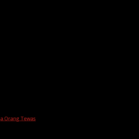
iga Orang Tewas