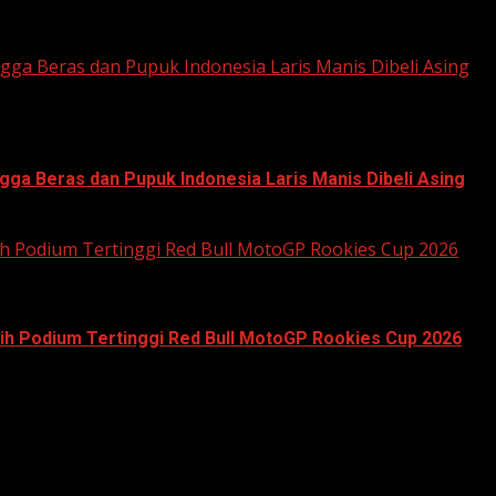
gga Beras dan Pupuk Indonesia Laris Manis Dibeli Asing
gga Beras dan Pupuk Indonesia Laris Manis Dibeli Asing
Raih Podium Tertinggi Red Bull MotoGP Rookies Cup 2026
 Raih Podium Tertinggi Red Bull MotoGP Rookies Cup 2026