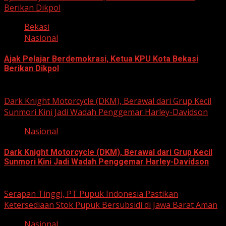
Berikan Dikpol
Bekasi
Nasional
Ajak Pelajar Berdemokrasi, Ketua KPU Kota Bekasi
Berikan Dikpol
August 8, 2026
Dark Knight Motorcycle (DKM), Berawal dari Grup Kecil
Sunmori Kini Jadi Wadah Penggemar Harley-Davidson
Nasional
Dark Knight Motorcycle (DKM), Berawal dari Grup Kecil
Sunmori Kini Jadi Wadah Penggemar Harley-Davidson
August 3, 2026
Serapan Tinggi, PT Pupuk Indonesia Pastikan
Ketersediaan Stok Pupuk Bersubsidi di Jawa Barat Aman
Nasional