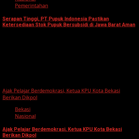
Pemerintahan
Serapan Tinggi, PT Pupuk Indonesia Pastikan
Ketersediaan Stok Pupuk Bersubsidi di Jawa Barat Aman
June 22, 2026
Berita Nasional
Ajak Pelajar Berdemokrasi, Ketua KPU Kota Bekasi
Berikan Dikpol
Bekasi
Nasional
Ajak Pelajar Berdemokrasi, Ketua KPU Kota Bekasi
Berikan Dikpol