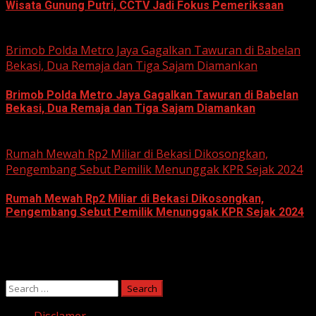
Wisata Gunung Putri, CCTV Jadi Fokus Pemeriksaan
June 11, 2026
Brimob Polda Metro Jaya Gagalkan Tawuran di Babelan
Bekasi, Dua Remaja dan Tiga Sajam Diamankan
Brimob Polda Metro Jaya Gagalkan Tawuran di Babelan
Bekasi, Dua Remaja dan Tiga Sajam Diamankan
June 10, 2026
Rumah Mewah Rp2 Miliar di Bekasi Dikosongkan,
Pengembang Sebut Pemilik Menunggak KPR Sejak 2024
Rumah Mewah Rp2 Miliar di Bekasi Dikosongkan,
Pengembang Sebut Pemilik Menunggak KPR Sejak 2024
June 10, 2026
Search
for: