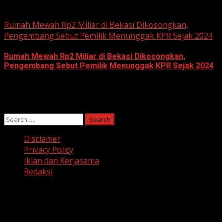
June 10, 2026
Rumah Mewah Rp2 Miliar di Bekasi Dikosongkan,
Pengembang Sebut Pemilik Menunggak KPR Sejak 2024
Rumah Mewah Rp2 Miliar di Bekasi Dikosongkan,
Pengembang Sebut Pemilik Menunggak KPR Sejak 2024
June 10, 2026
Search
for:
Disclamer
Privacy Policy
Iklan dan Kerjasama
Redaksi
Facebook
Twitter
Linkedin