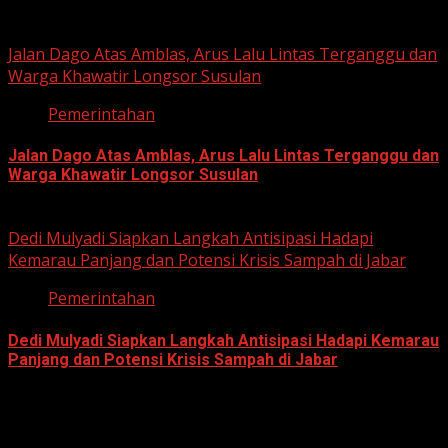
June 22, 2026
Jalan Dago Atas Amblas, Arus Lalu Lintas Terganggu dan
Warga Khawatir Longsor Susulan
Pemerintahan
Jalan Dago Atas Amblas, Arus Lalu Lintas Terganggu dan
Warga Khawatir Longsor Susulan
June 12, 2026
Dedi Mulyadi Siapkan Langkah Antisipasi Hadapi
Kemarau Panjang dan Potensi Krisis Sampah di Jabar
Pemerintahan
Dedi Mulyadi Siapkan Langkah Antisipasi Hadapi Kemarau
Panjang dan Potensi Krisis Sampah di Jabar
June 12, 2026