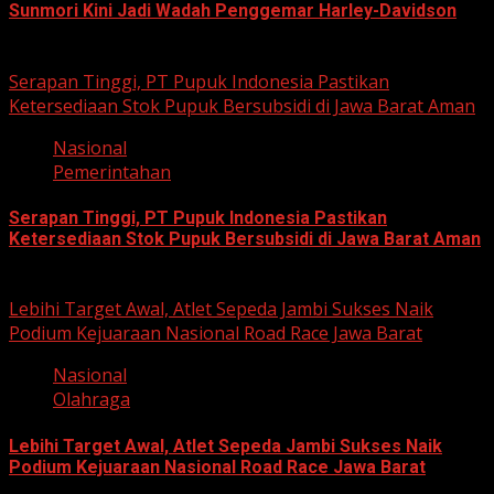
Sunmori Kini Jadi Wadah Penggemar Harley-Davidson
August 3, 2026
Serapan Tinggi, PT Pupuk Indonesia Pastikan
Ketersediaan Stok Pupuk Bersubsidi di Jawa Barat Aman
Nasional
Pemerintahan
Serapan Tinggi, PT Pupuk Indonesia Pastikan
Ketersediaan Stok Pupuk Bersubsidi di Jawa Barat Aman
June 22, 2026
Lebihi Target Awal, Atlet Sepeda Jambi Sukses Naik
Podium Kejuaraan Nasional Road Race Jawa Barat
Nasional
Olahraga
Lebihi Target Awal, Atlet Sepeda Jambi Sukses Naik
Podium Kejuaraan Nasional Road Race Jawa Barat