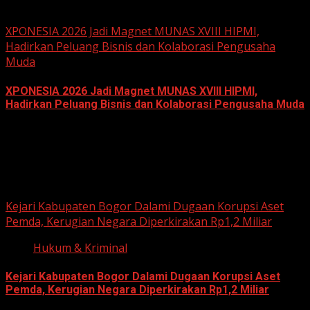
June 18, 2026
XPONESIA 2026 Jadi Magnet MUNAS XVIII HIPMI,
Hadirkan Peluang Bisnis dan Kolaborasi Pengusaha
Muda
XPONESIA 2026 Jadi Magnet MUNAS XVIII HIPMI,
Hadirkan Peluang Bisnis dan Kolaborasi Pengusaha Muda
June 14, 2026
Hukum dan Kriminal
Kejari Kabupaten Bogor Dalami Dugaan Korupsi Aset
Pemda, Kerugian Negara Diperkirakan Rp1,2 Miliar
Hukum & Kriminal
Kejari Kabupaten Bogor Dalami Dugaan Korupsi Aset
Pemda, Kerugian Negara Diperkirakan Rp1,2 Miliar