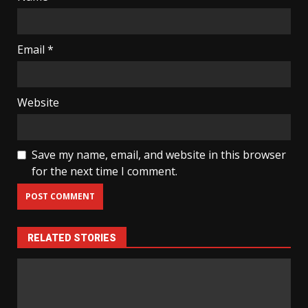
Email
*
Website
Save my name, email, and website in this browser
for the next time I comment.
RELATED STORIES