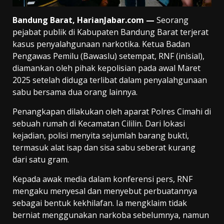
Bandung Barat, HarianJabar.com —
Seorang
pejabat publik di Kabupaten Bandung Barat terjerat
kasus penyalahgunaan narkotika. Ketua Badan
Pengawas Pemilu (Bawaslu) setempat, RNF (inisial),
diamankan oleh pihak kepolisian pada awal Maret
2025 setelah diduga terlibat dalam penyalahgunaan
sabu bersama dua orang lainnya.
Penangkapan dilakukan oleh aparat Polres Cimahi di
sebuah rumah di Kecamatan Cililin. Dari lokasi
kejadian, polisi menyita sejumlah barang bukti,
termasuk alat isap dan sisa sabu seberat kurang
dari satu gram.
Kepada awak media dalam konferensi pers, RNF
mengaku menyesal dan menyebut perbuatannya
sebagai bentuk kekhilafan. Ia mengklaim tidak
berniat menggunakan narkoba sebelumnya, namun