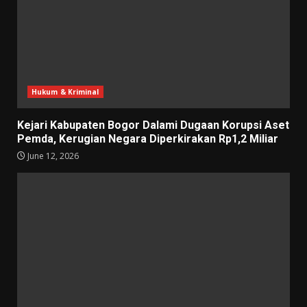
Hukum & Kriminal
Kejari Kabupaten Bogor Dalami Dugaan Korupsi Aset
Pemda, Kerugian Negara Diperkirakan Rp1,2 Miliar
June 12, 2026