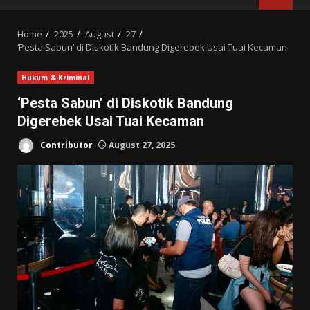
MENU
Home
2025
August
27
‘Pesta Sabun’ di Diskotik Bandung Digerebek Usai Tuai Kecaman
Hukum & Kriminal
‘Pesta Sabun’ di Diskotik Bandung
Digerebek Usai Tuai Kecaman
Contributor
August 27, 2025