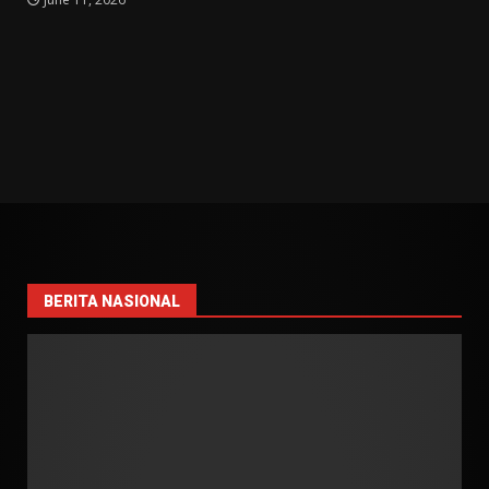
BERITA NASIONAL