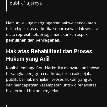
publik,” ujarnya.
Namun, ia juga mengingatkan bahwa pendekatan
terhadap kasus narkotika seharusnya tidak semata-
mata represif, tetapi juga menekankan aspek
pemulihan dan pencegahan
.
Hak atas Rehabilitasi dan Proses
Hukum yang Adil
Koalisi Lembaga Anti-Narkotika menyatakan bahwa
tersangka pengguna narkoba, termasuk pejabat
publik, berhak menjalani proses hukum yang adil
dan mendapatkan kesempatan untuk direhabilitasi
bila terbukti bukan pengedar.