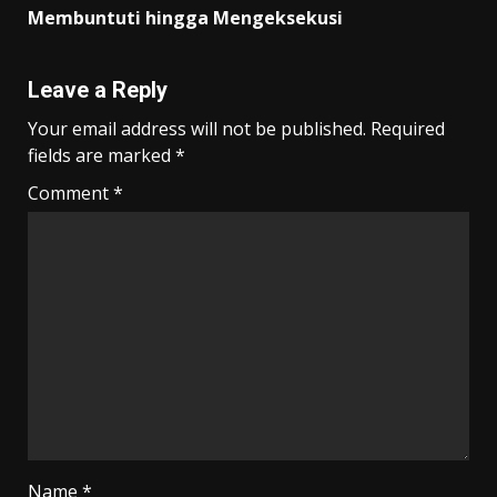
Membuntuti hingga Mengeksekusi
Leave a Reply
Your email address will not be published.
Required
fields are marked
*
Comment
*
Name
*