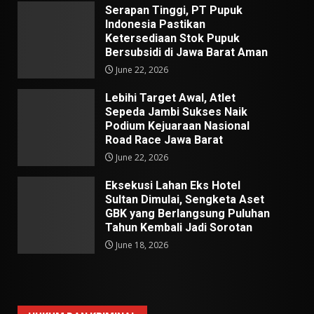
Serapan Tinggi, PT Pupuk
Indonesia Pastikan
Ketersediaan Stok Pupuk
Bersubsidi di Jawa Barat Aman
June 22, 2026
Lebihi Target Awal, Atlet
Sepeda Jambi Sukses Naik
Podium Kejuaraan Nasional
Road Race Jawa Barat
June 22, 2026
Eksekusi Lahan Eks Hotel
Sultan Dimulai, Sengketa Aset
GBK yang Berlangsung Puluhan
Tahun Kembali Jadi Sorotan
June 18, 2026