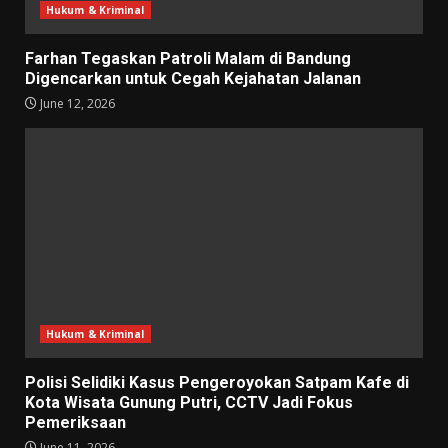
Hukum & Kriminal
Farhan Tegaskan Patroli Malam di Bandung
Digencarkan untuk Cegah Kejahatan Jalanan
June 12, 2026
Hukum & Kriminal
Polisi Selidiki Kasus Pengeroyokan Satpam Kafe di
Kota Wisata Gunung Putri, CCTV Jadi Fokus
Pemeriksaan
June 11, 2026