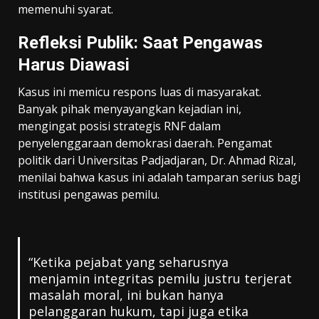
memenuhi syarat.
Refleksi Publik: Saat Pengawas
Harus Diawasi
Kasus ini memicu respons luas di masyarakat.
Banyak pihak menyayangkan kejadian ini,
mengingat posisi strategis RNF dalam
penyelenggaraan demokrasi daerah. Pengamat
politik dari Universitas Padjadjaran, Dr. Ahmad Rizal,
menilai bahwa kasus ini adalah tamparan serius bagi
institusi pengawas pemilu.
“Ketika pejabat yang seharusnya
menjamin integritas pemilu justru terjerat
masalah moral, ini bukan hanya
pelanggaran hukum, tapi juga etika