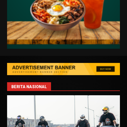
BERITA NASIONAL