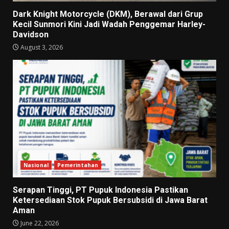
Dark Knight Motorcycle (DKM), Berawal dari Grup
Kecil Sunmori Kini Jadi Wadah Penggemar Harley-
Davidson
August 3, 2026
Nasional
Pemerintahan
Serapan Tinggi, PT Pupuk Indonesia Pastikan
Ketersediaan Stok Pupuk Bersubsidi di Jawa Barat
Aman
June 22, 2026