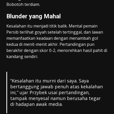
Bobotoh terdiam.
Blunder yang Mahal
Kesalahan itu menjadi titik balik. Mental pemain
Persib terlihat goyah setelah tertinggal, dan lawan
memanfaatkan keadaan dengan menambah gol
kedua di menit-menit akhir. Pertandingan pun
berakhir dengan skor 0-2, menorehkan hasil pahit di
kandang sendiri.
“Kesalahan itu murni dari saya. Saya
bertanggung jawab penuh atas kekalahan
ini,” ujar Przybek usai pertandingan,
tampak menyesal namun berusaha tegar
di hadapan awak media.