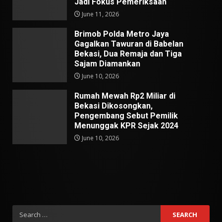
Jadi Fokus Pemeriksaan
June 11, 2026
Brimob Polda Metro Jaya
Gagalkan Tawuran di Babelan
Bekasi, Dua Remaja dan Tiga
Sajam Diamankan
June 10, 2026
Rumah Mewah Rp2 Miliar di
Bekasi Dikosongkan,
Pengembang Sebut Pemilik
Menunggak KPR Sejak 2024
June 10, 2026
Search