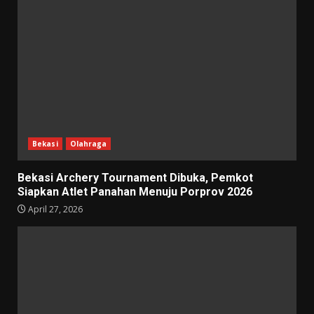
Bekasi
Olahraga
Bekasi Archery Tournament Dibuka, Pemkot
Siapkan Atlet Panahan Menuju Porprov 2026
April 27, 2026