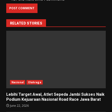
RELATED STORIES
Nasional
Olahraga
Lebihi Target Awal, Atlet Sepeda Jambi Sukses Naik
Podium Kejuaraan Nasional Road Race Jawa Barat
June 22, 2026