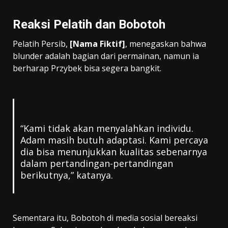
Reaksi Pelatih dan Bobotoh
Pelatih Persib,
[Nama Fiktif]
, menegaskan bahwa
blunder adalah bagian dari permainan, namun ia
berharap Przybek bisa segera bangkit.
“Kami tidak akan menyalahkan individu.
Adam masih butuh adaptasi. Kami percaya
dia bisa menunjukkan kualitas sebenarnya
dalam pertandingan-pertandingan
berikutnya,” katanya.
Sementara itu, Bobotoh di media sosial bereaksi