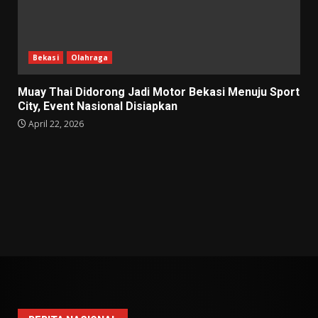
Bekasi
Olahraga
Muay Thai Didorong Jadi Motor Bekasi Menuju Sport
City, Event Nasional Disiapkan
April 22, 2026