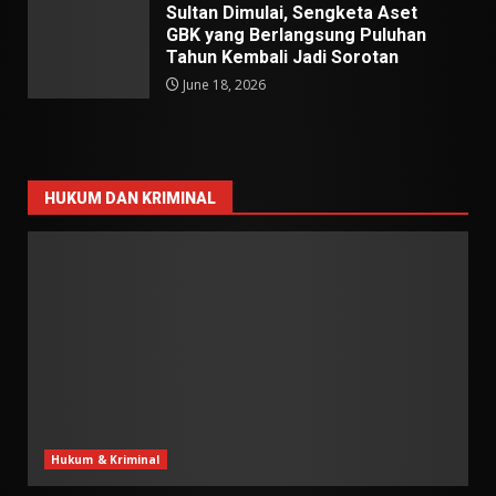
Sultan Dimulai, Sengketa Aset
GBK yang Berlangsung Puluhan
Tahun Kembali Jadi Sorotan
June 18, 2026
HUKUM DAN KRIMINAL
Hukum & Kriminal