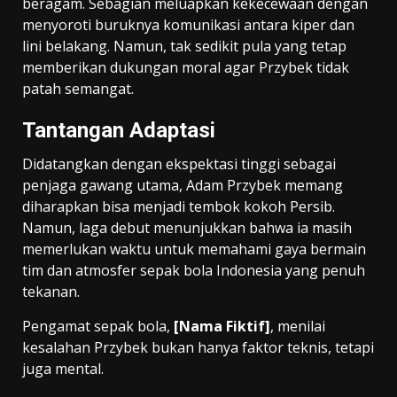
beragam. Sebagian meluapkan kekecewaan dengan
menyoroti buruknya komunikasi antara kiper dan
lini belakang. Namun, tak sedikit pula yang tetap
memberikan dukungan moral agar Przybek tidak
patah semangat.
Tantangan Adaptasi
Didatangkan dengan ekspektasi tinggi sebagai
penjaga gawang utama, Adam Przybek memang
diharapkan bisa menjadi tembok kokoh Persib.
Namun, laga debut menunjukkan bahwa ia masih
memerlukan waktu untuk memahami gaya bermain
tim dan atmosfer sepak bola Indonesia yang penuh
tekanan.
Pengamat sepak bola,
[Nama Fiktif]
, menilai
kesalahan Przybek bukan hanya faktor teknis, tetapi
juga mental.