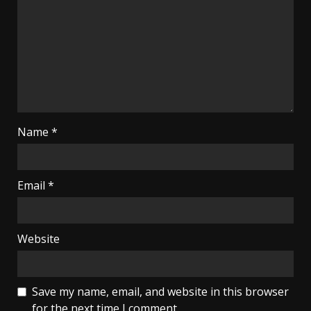
Name
*
Email
*
Website
Save my name, email, and website in this browser
for the next time I comment.