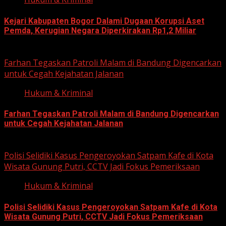
Kejari Kabupaten Bogor Dalami Dugaan Korupsi Aset
Pemda, Kerugian Negara Diperkirakan Rp1,2 Miliar
June 12, 2026
Farhan Tegaskan Patroli Malam di Bandung Digencarkan
untuk Cegah Kejahatan Jalanan
Hukum & Kriminal
Farhan Tegaskan Patroli Malam di Bandung Digencarkan
untuk Cegah Kejahatan Jalanan
June 12, 2026
Polisi Selidiki Kasus Pengeroyokan Satpam Kafe di Kota
Wisata Gunung Putri, CCTV Jadi Fokus Pemeriksaan
Hukum & Kriminal
Polisi Selidiki Kasus Pengeroyokan Satpam Kafe di Kota
Wisata Gunung Putri, CCTV Jadi Fokus Pemeriksaan