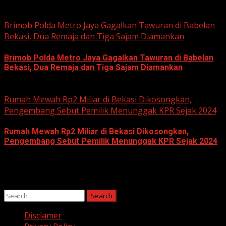
June 11, 2026
Brimob Polda Metro Jaya Gagalkan Tawuran di Babelan
Bekasi, Dua Remaja dan Tiga Sajam Diamankan
Brimob Polda Metro Jaya Gagalkan Tawuran di Babelan
Bekasi, Dua Remaja dan Tiga Sajam Diamankan
June 10, 2026
Rumah Mewah Rp2 Miliar di Bekasi Dikosongkan,
Pengembang Sebut Pemilik Menunggak KPR Sejak 2024
Rumah Mewah Rp2 Miliar di Bekasi Dikosongkan,
Pengembang Sebut Pemilik Menunggak KPR Sejak 2024
June 10, 2026
Search
for:
Disclamer