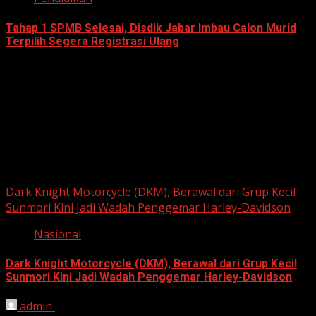
Tahap 1 SPMB Selesai, Disdik Jabar Imbau Calon Murid
Terpilih Segera Registrasi Ulang
June 22, 2026
Berita Nasional
Dark Knight Motorcycle (DKM), Berawal dari Grup Kecil
Sunmori Kini Jadi Wadah Penggemar Harley-Davidson
Nasional
Dark Knight Motorcycle (DKM), Berawal dari Grup Kecil
Sunmori Kini Jadi Wadah Penggemar Harley-Davidson
admin
August 3, 2026