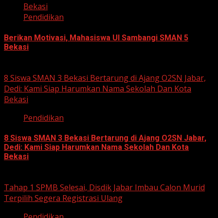
Bekasi
Pendidikan
Berikan Motivasi, Mahasiswa UI Sambangi SMAN 5
Bekasi
August 5, 2026
8 Siswa SMAN 3 Bekasi Bertarung di Ajang O2SN Jabar,
Dedi: Kami Siap Harumkan Nama Sekolah Dan Kota
Bekasi
Pendidikan
8 Siswa SMAN 3 Bekasi Bertarung di Ajang O2SN Jabar,
Dedi: Kami Siap Harumkan Nama Sekolah Dan Kota
Bekasi
August 3, 2026
Tahap 1 SPMB Selesai, Disdik Jabar Imbau Calon Murid
Terpilih Segera Registrasi Ulang
Pendidikan