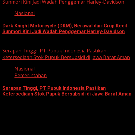
Sunmori Kini Jadi Wadah Penggemar Harley-Davidson
Nasional
Dark Knight Motorcycle (DKM), Berawal dari Grup Kecil
Sunmori Kini Jadi Wadah Penggemar Harley-Davidson
August 3, 2026
Serapan Tinggi, PT Pupuk Indonesia Pastikan
Ketersediaan Stok Pupuk Bersubsidi di Jawa Barat Aman
Nasional
Pemerintahan
Serapan Tinggi, PT Pupuk Indonesia Pastikan
Ketersediaan Stok Pupuk Bersubsidi di Jawa Barat Aman
June 22, 2026