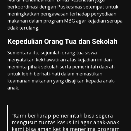
berkoordinasi dengan Puskesmas setempat untuk
meningkatkan pengawasan terhadap penyediaan
makanan dalam program MBG agar kejadian serupa
tidak terulang.
Kepedulian Orang Tua dan Sekolah
Sementara itu, sejumlah orang tua siswa
menyatakan kekhawatiran atas kejadian ini dan
meminta pihak sekolah serta pemerintah daerah
untuk lebih berhati-hati dalam memastikan
keamanan makanan yang disajikan kepada anak-
anak.
“Kami berharap pemerintah bisa segera
mengusut tuntas kasus ini agar anak-anak
kami bisa aman ketika menerima program