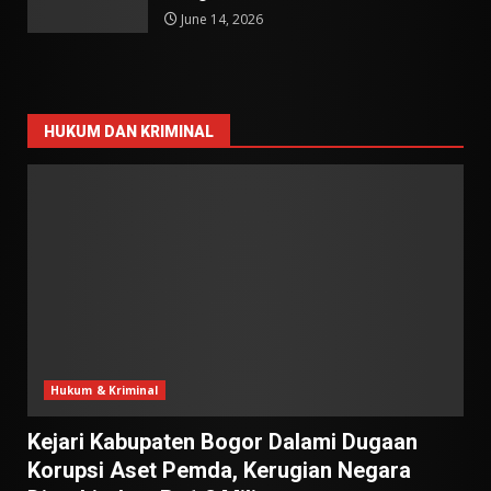
June 14, 2026
HUKUM DAN KRIMINAL
Hukum & Kriminal
Kejari Kabupaten Bogor Dalami Dugaan
Korupsi Aset Pemda, Kerugian Negara