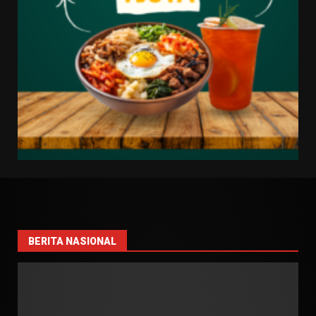
BERITA NASIONAL