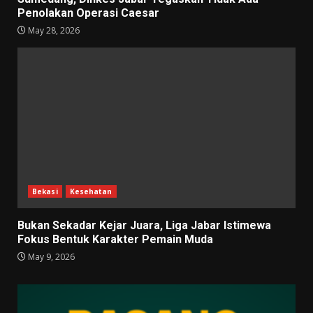
Penolakan Operasi Caesar
May 28, 2026
Bekasi
Kesehatan
Bukan Sekadar Kejar Juara, Liga Jabar Istimewa
Fokus Bentuk Karakter Pemain Muda
May 9, 2026