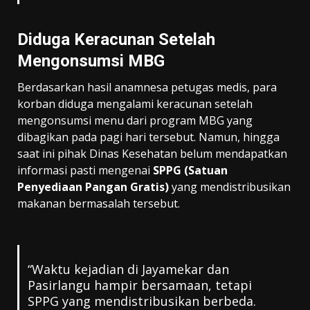
Diduga Keracunan Setelah
Mengonsumsi MBG
Berdasarkan hasil anamnesa petugas medis, para
korban diduga mengalami keracunan setelah
mengonsumsi menu dari program MBG yang
dibagikan pada pagi hari tersebut. Namun, hingga
saat ini pihak Dinas Kesehatan belum mendapatkan
informasi pasti mengenai
SPPG (Satuan
Penyediaan Pangan Gratis)
yang mendistribusikan
makanan bermasalah tersebut.
“Waktu kejadian di Jayamekar dan
Pasirlangu hampir bersamaan, tetapi
SPPG yang mendistribusikan berbeda.