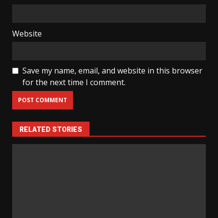
Website
Save my name, email, and website in this browser
for the next time I comment.
RELATED STORIES