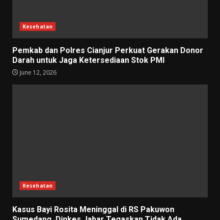
Kesehatan
Pemkab dan Polres Cianjur Perkuat Gerakan Donor
Darah untuk Jaga Ketersediaan Stok PMI
June 12, 2026
Kesehatan
Kasus Bayi Rosita Meninggal di RS Pakuwon
Sumedang, Dinkes Jabar Tegaskan Tidak Ada