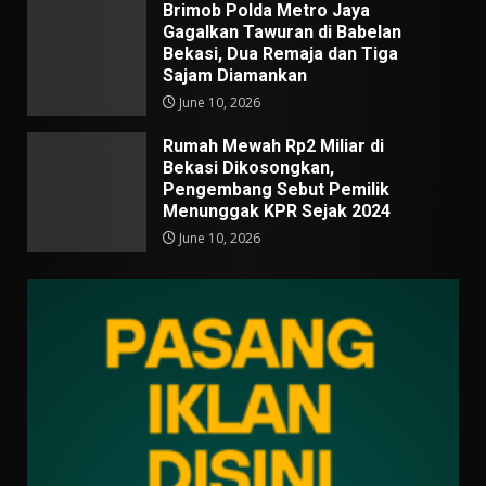
Brimob Polda Metro Jaya
Gagalkan Tawuran di Babelan
Bekasi, Dua Remaja dan Tiga
Sajam Diamankan
June 10, 2026
Rumah Mewah Rp2 Miliar di
Bekasi Dikosongkan,
Pengembang Sebut Pemilik
Menunggak KPR Sejak 2024
June 10, 2026