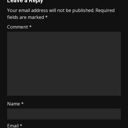
Leave a Reply
Your email address will not be published.
Required
fields are marked
*
Comment
*
Name
*
Email
*