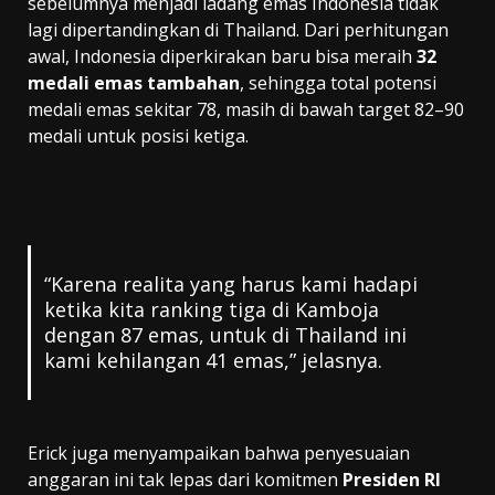
sebelumnya menjadi ladang emas Indonesia tidak
lagi dipertandingkan di Thailand. Dari perhitungan
awal, Indonesia diperkirakan baru bisa meraih
32
medali emas tambahan
, sehingga total potensi
medali emas sekitar 78, masih di bawah target 82–90
medali untuk posisi ketiga.
“Karena realita yang harus kami hadapi
ketika kita ranking tiga di Kamboja
dengan 87 emas, untuk di Thailand ini
kami kehilangan 41 emas,” jelasnya.
Erick juga menyampaikan bahwa penyesuaian
anggaran ini tak lepas dari komitmen
Presiden RI