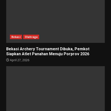
Bekasi
Olahraga
Bekasi Archery Tournament Dibuka, Pemkot
Siapkan Atlet Panahan Menuju Porprov 2026
April 27, 2026