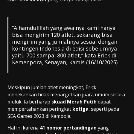
“Alhamdulillah yang awalnya kami hanya
bisa mengirim 120 atlet, sekarang bisa
mengirim yang jumlahnya sesuai dengan
kontingen Indonesia di edisi sebelumnya
yaitu 700 sampai 800 atlet,” kata Erick di
Kemenpora, Senayan, Kamis (16/10/2025).
Meskipun jumlah atlet meningkat, Erick
menekankan tidak menargetkan juara umum secara
muluk. Ia berharap
skuad Merah Putih
dapat
mempertahankan peringkat
ketiga
, seperti pada
SEA Games 2023 di Kamboja.
Hal ini karena
41 nomor pertandingan
yang