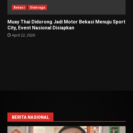
Bekasi
Olahraga
Muay Thai Didorong Jadi Motor Bekasi Menuju Sport
City, Event Nasional Disiapkan
April 22, 2026
BERITA NASIONAL