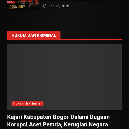
June 18, 2026
HUKUM DAN KRIMINAL
Hukum & Kriminal
Kejari Kabupaten Bogor Dalami Dugaan
Korupsi Aset Pemda, Kerugian Negara