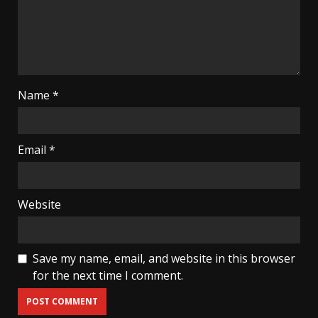
Name
*
Email
*
Website
Save my name, email, and website in this browser
for the next time I comment.