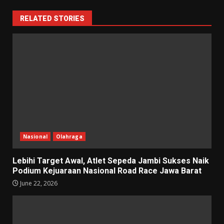
RELATED STORIES
Nasional
Olahraga
Lebihi Target Awal, Atlet Sepeda Jambi Sukses Naik
Podium Kejuaraan Nasional Road Race Jawa Barat
June 22, 2026