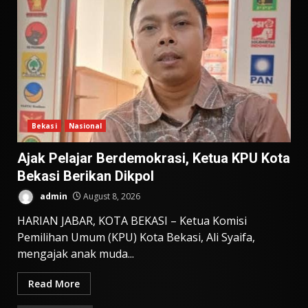
Bekasi
Nasional
Ajak Pelajar Berdemokrasi, Ketua KPU Kota
Bekasi Berikan Dikpol
admin
August 8, 2026
HARIAN JABAR, KOTA BEKASI – Ketua Komisi
Pemilihan Umum (KPU) Kota Bekasi, Ali Syaifa,
mengajak anak muda...
Read More