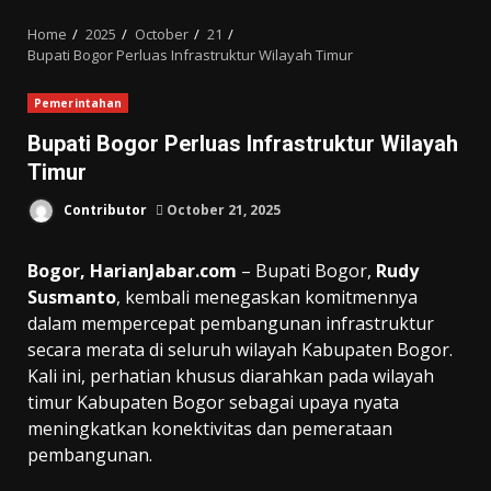
MENU
Home
2025
October
21
Bupati Bogor Perluas Infrastruktur Wilayah Timur
Pemerintahan
Bupati Bogor Perluas Infrastruktur Wilayah
Timur
Contributor
October 21, 2025
Bogor, HarianJabar.com
– Bupati Bogor,
Rudy
Susmanto
, kembali menegaskan komitmennya
dalam mempercepat pembangunan infrastruktur
secara merata di seluruh wilayah Kabupaten Bogor.
Kali ini, perhatian khusus diarahkan pada wilayah
timur Kabupaten Bogor sebagai upaya nyata
meningkatkan konektivitas dan pemerataan
pembangunan.