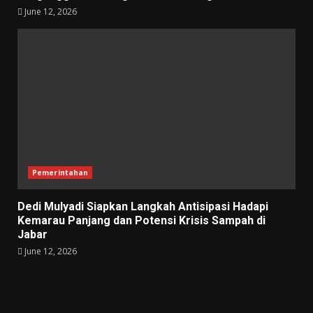
June 12, 2026
Pemerintahan
Dedi Mulyadi Siapkan Langkah Antisipasi Hadapi
Kemarau Panjang dan Potensi Krisis Sampah di
Jabar
June 12, 2026