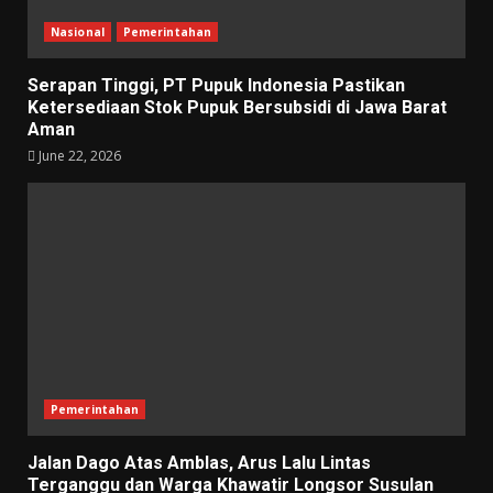
Nasional
Pemerintahan
Serapan Tinggi, PT Pupuk Indonesia Pastikan
Ketersediaan Stok Pupuk Bersubsidi di Jawa Barat
Aman
June 22, 2026
Pemerintahan
Jalan Dago Atas Amblas, Arus Lalu Lintas
Terganggu dan Warga Khawatir Longsor Susulan