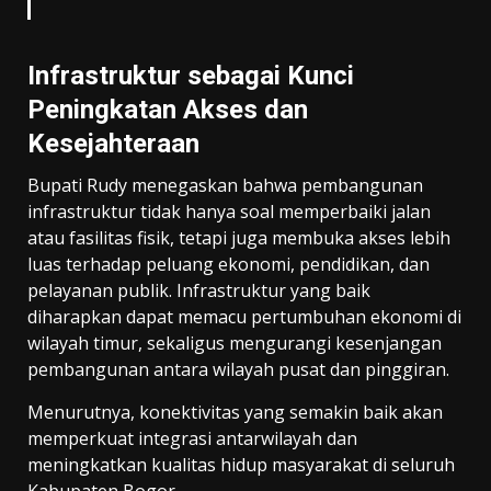
Infrastruktur sebagai Kunci
Peningkatan Akses dan
Kesejahteraan
Bupati Rudy menegaskan bahwa pembangunan
infrastruktur tidak hanya soal memperbaiki jalan
atau fasilitas fisik, tetapi juga membuka akses lebih
luas terhadap peluang ekonomi, pendidikan, dan
pelayanan publik. Infrastruktur yang baik
diharapkan dapat memacu pertumbuhan ekonomi di
wilayah timur, sekaligus mengurangi kesenjangan
pembangunan antara wilayah pusat dan pinggiran.
Menurutnya, konektivitas yang semakin baik akan
memperkuat integrasi antarwilayah dan
meningkatkan kualitas hidup masyarakat di seluruh