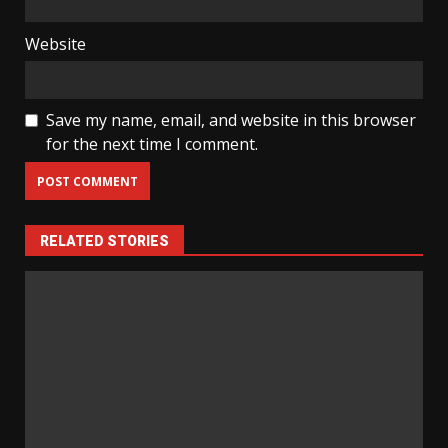
Website
Save my name, email, and website in this browser
for the next time I comment.
RELATED STORIES