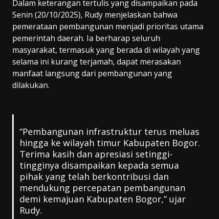
Dalam keterangan tertulis yang disampaikan pada
Senin (20/10/2025), Rudy menjelaskan bahwa
pemerataan pembangunan menjadi prioritas utama
pemerintah daerah. Ia berharap seluruh
masyarakat, termasuk yang berada di wilayah yang
selama ini kurang terjamah, dapat merasakan
manfaat langsung dari pembangunan yang
dilakukan.
“Pembangunan infrastruktur terus meluas
hingga ke wilayah timur Kabupaten Bogor.
Terima kasih dan apresiasi setinggi-
tingginya disampaikan kepada semua
pihak yang telah berkontribusi dan
mendukung percepatan pembangunan
demi kemajuan Kabupaten Bogor,” ujar
Rudy.