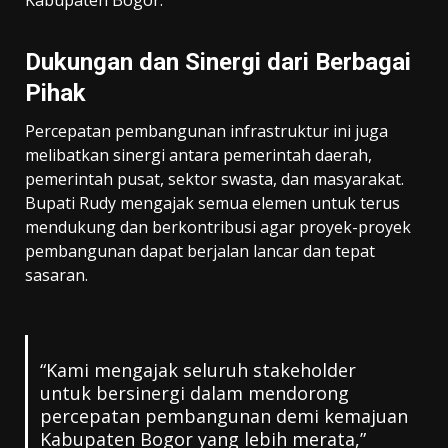
Kabupaten Bogor.
Dukungan dan Sinergi dari Berbagai
Pihak
Percepatan pembangunan infrastruktur ini juga
melibatkan sinergi antara pemerintah daerah,
pemerintah pusat, sektor swasta, dan masyarakat.
Bupati Rudy mengajak semua elemen untuk terus
mendukung dan berkontribusi agar proyek-proyek
pembangunan dapat berjalan lancar dan tepat
sasaran.
“Kami mengajak seluruh stakeholder
untuk bersinergi dalam mendorong
percepatan pembangunan demi kemajuan
Kabupaten Bogor yang lebih merata,”