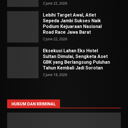
June 22, 2026
Lebihi Target Awal, Atlet
Sepeda Jambi Sukses Naik
Podium Kejuaraan Nasional
Road Race Jawa Barat
June 22, 2026
Eksekusi Lahan Eks Hotel
Sultan Dimulai, Sengketa Aset
GBK yang Berlangsung Puluhan
Tahun Kembali Jadi Sorotan
June 18, 2026
HUKUM DAN KRIMINAL