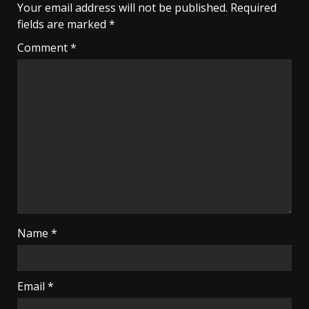
Your email address will not be published.
Required
fields are marked
*
Comment
*
Name
*
Email
*