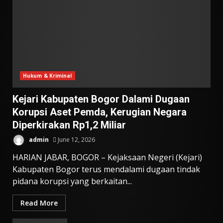
Hukum & Kriminal
Kejari Kabupaten Bogor Dalami Dugaan
Korupsi Aset Pemda, Kerugian Negara
Diperkirakan Rp1,2 Miliar
admin
June 12, 2026
HARIAN JABAR, BOGOR – Kejaksaan Negeri (Kejari)
Kabupaten Bogor terus mendalami dugaan tindak
pidana korupsi yang berkaitan...
Read More