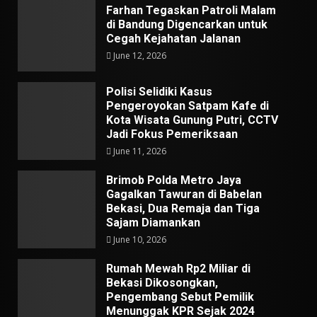
Farhan Tegaskan Patroli Malam
di Bandung Digencarkan untuk
Cegah Kejahatan Jalanan
June 12, 2026
Polisi Selidiki Kasus
Pengeroyokan Satpam Kafe di
Kota Wisata Gunung Putri, CCTV
Jadi Fokus Pemeriksaan
June 11, 2026
Brimob Polda Metro Jaya
Gagalkan Tawuran di Babelan
Bekasi, Dua Remaja dan Tiga
Sajam Diamankan
June 10, 2026
Rumah Mewah Rp2 Miliar di
Bekasi Dikosongkan,
Pengembang Sebut Pemilik
Menunggak KPR Sejak 2024