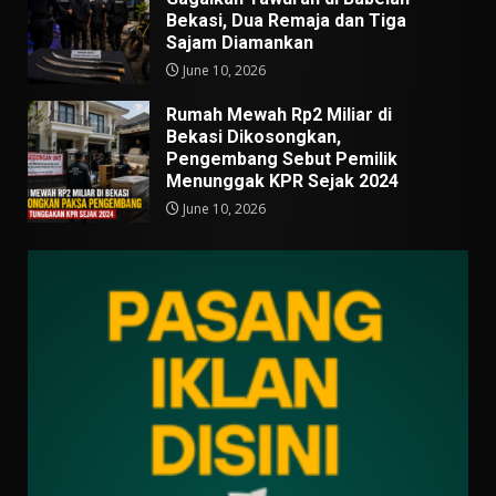
Bekasi, Dua Remaja dan Tiga
Sajam Diamankan
June 10, 2026
Rumah Mewah Rp2 Miliar di
Bekasi Dikosongkan,
Pengembang Sebut Pemilik
Menunggak KPR Sejak 2024
June 10, 2026