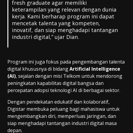
fresh graduate agar memiliki
keterampilan yang relevan dengan dunia
kerja. Kami berharap program ini dapat
mencetak talenta yang kompeten,
inovatif, dan siap menghadapi tantangan
industri digital,” ujar Dian.
Program ini juga fokus pada pengembangan talenta
digital khususnya di bidang
Artificial Intelligence
(AI)
, sejalan dengan misi Telkom untuk mendorong
peningkatan kapabilitas digital bangsa dan
percepatan adopsi teknologi AI di berbagai sektor.
Dengan pendekatan edukatif dan kolaboratif,
Digistar membuka peluang bagi mahasiswa untuk
mengembangkan diri, memperluas jaringan, dan
siap menghadapi tantangan industri digital masa
depan.