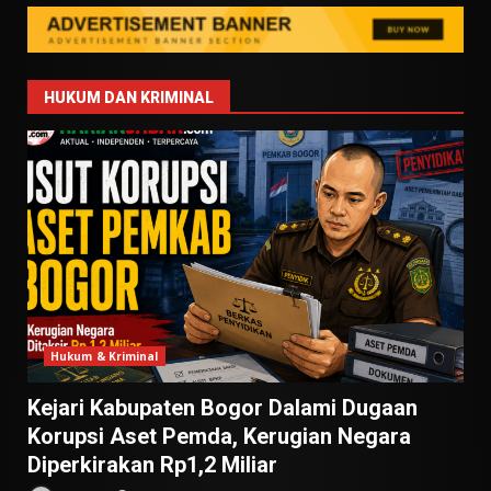
HUKUM DAN KRIMINAL
Hukum & Kriminal
Kejari Kabupaten Bogor Dalami Dugaan
Korupsi Aset Pemda, Kerugian Negara
Diperkirakan Rp1,2 Miliar