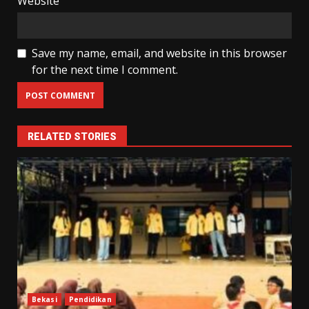
Website
Save my name, email, and website in this browser
for the next time I comment.
RELATED STORIES
Bekasi
Pendidikan