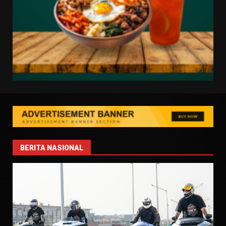
BERITA NASIONAL