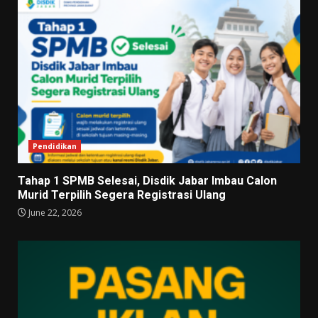
Pendidikan
Tahap 1 SPMB Selesai, Disdik Jabar Imbau Calon
Murid Terpilih Segera Registrasi Ulang
June 22, 2026