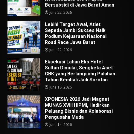
Bersubsidi di Jawa Barat Aman
June 22, 2026
Lebihi Target Awal, Atlet
Sepeda Jambi Sukses Naik
Podium Kejuaraan Nasional
Road Race Jawa Barat
June 22, 2026
Eksekusi Lahan Eks Hotel
Sultan Dimulai, Sengketa Aset
GBK yang Berlangsung Puluhan
Tahun Kembali Jadi Sorotan
June 18, 2026
XPONESIA 2026 Jadi Magnet
MUNAS XVIII HIPMI, Hadirkan
Peluang Bisnis dan Kolaborasi
Pengusaha Muda
June 14, 2026