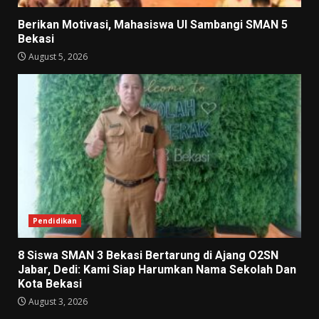
Berikan Motivasi, Mahasiswa UI Sambangi SMAN 5
Bekasi
August 5, 2026
Pendidikan
8 Siswa SMAN 3 Bekasi Bertarung di Ajang O2SN
Jabar, Dedi: Kami Siap Harumkan Nama Sekolah Dan
Kota Bekasi
August 3, 2026