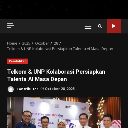
PRIMARY
MENU
Home
2025
October
28
Telkom & UNP Kolaborasi Persiapkan Talenta AI Masa Depan
Pendidikan
Telkom & UNP Kolaborasi Persiapkan
Talenta AI Masa Depan
Contributor
October 28, 2025