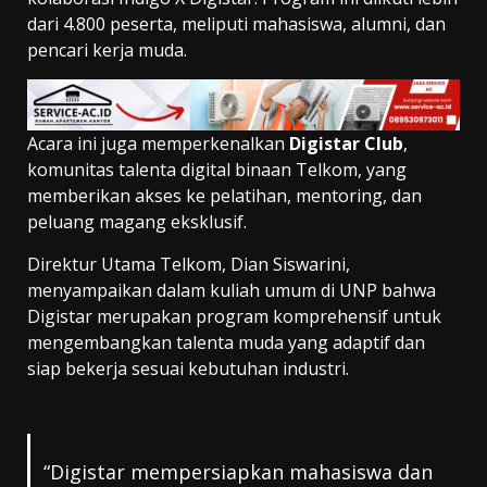
dari 4.800 peserta, meliputi mahasiswa, alumni, dan
pencari kerja muda.
Acara ini juga memperkenalkan
Digistar Club
,
komunitas talenta digital binaan Telkom, yang
memberikan akses ke pelatihan, mentoring, dan
peluang magang eksklusif.
Direktur Utama Telkom, Dian Siswarini,
menyampaikan dalam kuliah umum di UNP bahwa
Digistar merupakan program komprehensif untuk
mengembangkan talenta muda yang adaptif dan
siap bekerja sesuai kebutuhan industri.
“Digistar mempersiapkan mahasiswa dan