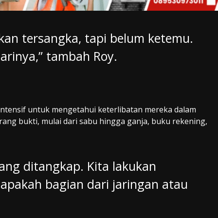
kan tersangka, tapi belum ketemu.
arinya,” tambah Roy.
 intensif untuk mengetahui keterlibatan mereka dalam
ang bukti, mulai dari sabu hingga ganja, buku rekening,
yang ditangkap. Kita lakukan
apakah bagian dari jaringan atau