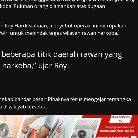
arkoba. Puluhan orang diamankan atas dugaan
n Roy Hardi Siahaan, menyebut operasi ini merupakan
Polri untuk menindak tegas wilayah rawan narkoba.
t beberapa titik daerah rawan yang
 narkoba,” ujar Roy.
angkap bandar besar. Pihaknya terus mengejar tersangka
 di wilayah tersebut.