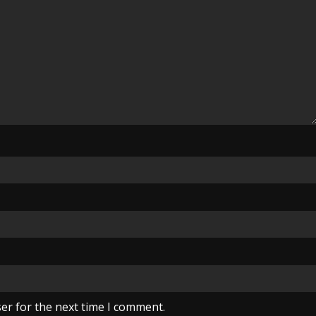
er for the next time I comment.