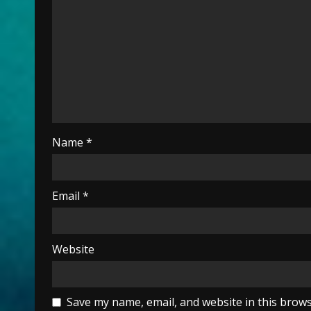
Name
*
Email
*
Website
Save my name, email, and website in this brows