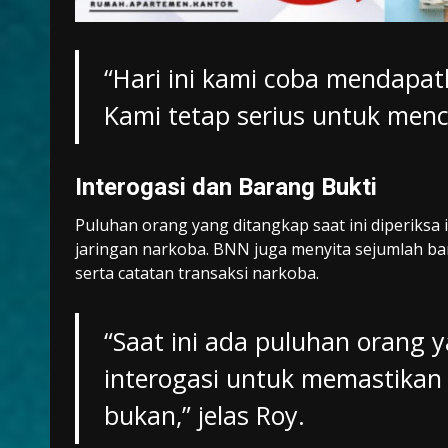
“Hari ini kami coba mendapat
Kami tetap serius untuk menc
Interogasi dan Barang Bukti
Puluhan orang yang ditangkap saat ini diperiksa
jaringan narkoba. BNN juga menyita sejumlah bar
serta catatan transaksi narkoba.
“Saat ini ada puluhan orang 
interogasi untuk memastikan 
bukan,” jelas Roy.