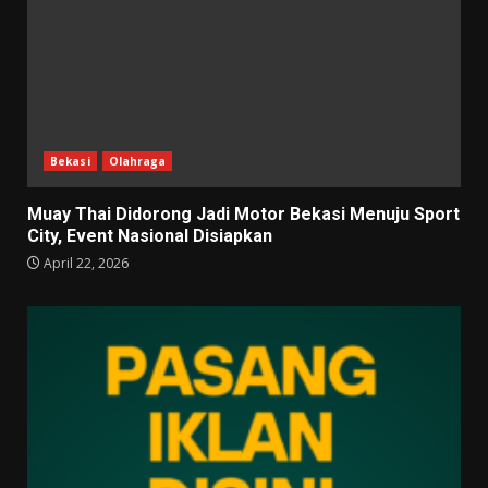
Bekasi
Olahraga
Muay Thai Didorong Jadi Motor Bekasi Menuju Sport
City, Event Nasional Disiapkan
April 22, 2026