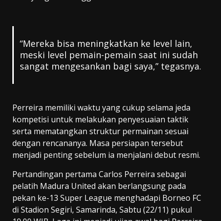
“Mereka bisa meningkatkan ke level lain,
meski level pemain-pemain saat ini sudah
sangat mengesankan bagi saya,” tegasnya.
Perreira memiliki waktu yang cukup selama jeda
kompetisi untuk melakukan penyesuaian taktik
serta mematangkan struktur permainan sesuai
dengan rencananya. Masa persiapan tersebut
menjadi penting sebelum ia menjalani debut resmi.
Pertandingan pertama Carlos Perreira sebagai
pelatih Madura United akan berlangsung pada
pekan ke-13 Super League menghadapi Borneo FC
di Stadion Segiri, Samarinda, Sabtu (22/11) pukul