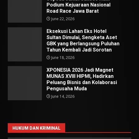
Podium Kejuaraan Nasional
Road Race Jawa Barat
June 22, 2026
Eksekusi Lahan Eks Hotel
Sultan Dimulai, Sengketa Aset
GBK yang Berlangsung Puluhan
Tahun Kembali Jadi Sorotan
June 18, 2026
XPONESIA 2026 Jadi Magnet
MUNAS XVIII HIPMI, Hadirkan
Peluang Bisnis dan Kolaborasi
Pengusaha Muda
June 14, 2026
HUKUM DAN KRIMINAL