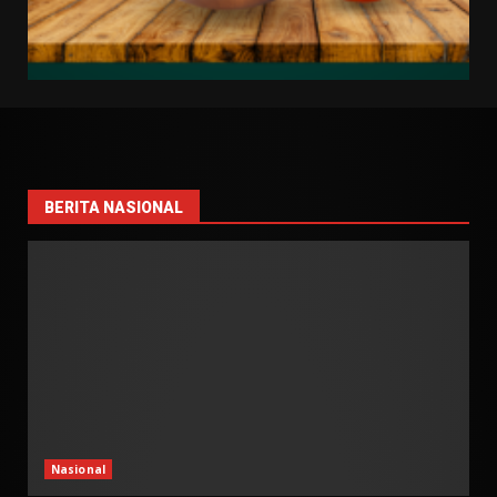
BERITA NASIONAL
Nasional