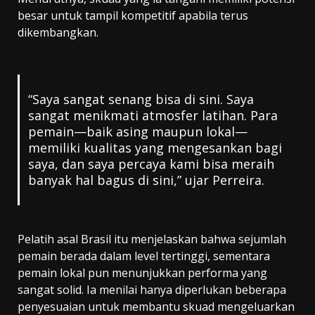
besar untuk tampil kompetitif apabila terus
dikembangkan.
“Saya sangat senang bisa di sini. Saya
sangat menikmati atmosfer latihan. Para
pemain—baik asing maupun lokal—
memiliki kualitas yang mengesankan bagi
saya, dan saya percaya kami bisa meraih
banyak hal bagus di sini,” ujar Perreira.
Pelatih asal Brasil itu menjelaskan bahwa sejumlah
pemain berada dalam level tertinggi, sementara
pemain lokal pun menunjukkan performa yang
sangat solid. Ia menilai hanya diperlukan beberapa
penyesuaian untuk membantu skuad mengeluarkan