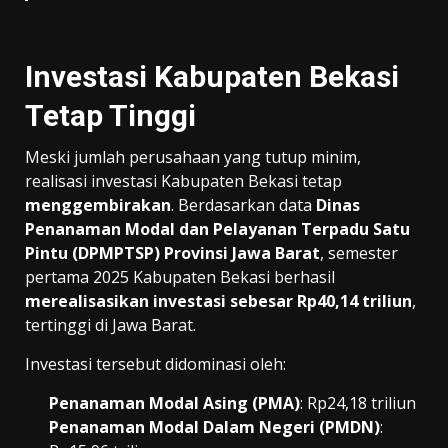
Investasi Kabupaten Bekasi
Tetap Tinggi
Meski jumlah perusahaan yang tutup minim,
realisasi investasi Kabupaten Bekasi tetap
menggembirakan
. Berdasarkan data
Dinas
Penanaman Modal dan Pelayanan Terpadu Satu
Pintu (DPMPTSP) Provinsi Jawa Barat
, semester
pertama 2025 Kabupaten Bekasi berhasil
merealisasikan investasi sebesar Rp40,14 triliun
,
tertinggi di Jawa Barat.
Investasi tersebut didominasi oleh:
Penanaman Modal Asing (PMA)
: Rp24,18 triliun
Penanaman Modal Dalam Negeri (PMDN)
: