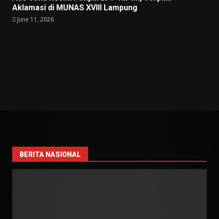
Aklamasi di MUNAS XVIII Lampung
June 11, 2026
BERITA NASIONAL