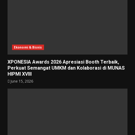
Ekonomi & Bisnis
XPONESIA Awards 2026 Apresiasi Booth Terbaik,
Perkuat Semangat UMKM dan Kolaborasi di MUNAS
HIPMI XVIII
June 15, 2026