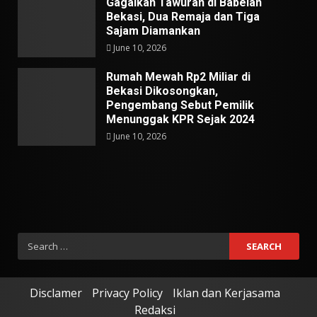
Gagalkan Tawuran di Babelan
Bekasi, Dua Remaja dan Tiga
Sajam Diamankan
June 10, 2026
Rumah Mewah Rp2 Miliar di
Bekasi Dikosongkan,
Pengembang Sebut Pemilik
Menunggak KPR Sejak 2024
June 10, 2026
Search
for:
Disclamer
Privacy Policy
Iklan dan Kerjasama
Redaksi