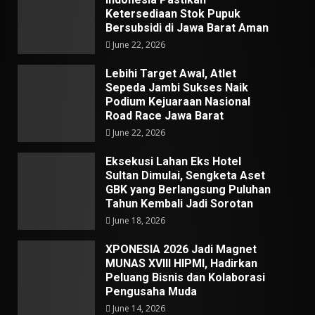
Ketersediaan Stok Pupuk
Bersubsidi di Jawa Barat Aman
June 22, 2026
Lebihi Target Awal, Atlet
Sepeda Jambi Sukses Naik
Podium Kejuaraan Nasional
Road Race Jawa Barat
June 22, 2026
Eksekusi Lahan Eks Hotel
Sultan Dimulai, Sengketa Aset
GBK yang Berlangsung Puluhan
Tahun Kembali Jadi Sorotan
June 18, 2026
XPONESIA 2026 Jadi Magnet
MUNAS XVIII HIPMI, Hadirkan
Peluang Bisnis dan Kolaborasi
Pengusaha Muda
June 14, 2026