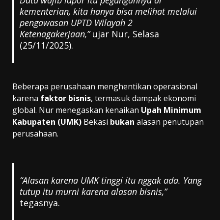
kementerian, kita hanya bisa melihat melalui
pengawasan UPTD Wilayah 2
Ketenagakerjaan,”
ujar Nur, Selasa
(25/11/2025).
Beberapa perusahaan menghentikan operasional
karena
faktor bisnis
, termasuk dampak ekonomi
global. Nur menegaskan kenaikan
Upah Minimum
Kabupaten (UMK)
Bekasi
bukan
alasan penutupan
perusahaan.
“Alasan karena UMK tinggi itu nggak ada. Yang
tutup itu murni karena alasan bisnis,”
tegasnya.