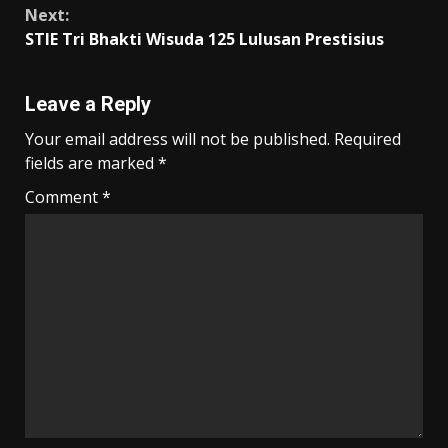
Next:
STIE Tri Bhakti Wisuda 125 Lulusan Prestisius
Leave a Reply
Your email address will not be published.
Required
fields are marked
*
Comment
*