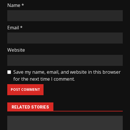
Name
*
Email
*
Website
Save my name, email, and website in this browser
for the next time I comment.
RELATED STORIES