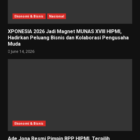
Ekonomi & Bisnis
Nasional
XPONESIA 2026 Jadi Magnet MUNAS XVIII HIPMI,
Hadirkan Peluang Bisnis dan Kolaborasi Pengusaha
Muda
June 14, 2026
Ekonomi & Bisnis
Ade Jona Resmi Pimpin BPP HIPMI, Terpilih