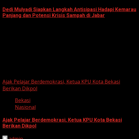
Dedi Mulyadi Siapkan Langkah Antisipasi Hadapi Kemarau
Panjang dan Potensi Krisis Sampah di Jabar
June 12, 2026
Berita Nasional
Ajak Pelajar Berdemokrasi, Ketua KPU Kota Bekasi
Berikan Dikpol
Bekasi
Nasional
Ajak Pelajar Berdemokrasi, Ketua KPU Kota Bekasi
Berikan Dikpol
admin
August 8, 2026