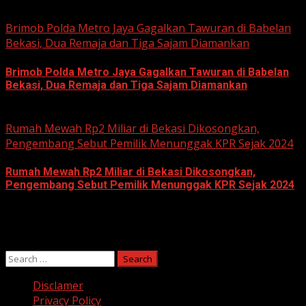
June 11, 2026
Brimob Polda Metro Jaya Gagalkan Tawuran di Babelan
Bekasi, Dua Remaja dan Tiga Sajam Diamankan
Brimob Polda Metro Jaya Gagalkan Tawuran di Babelan
Bekasi, Dua Remaja dan Tiga Sajam Diamankan
June 10, 2026
Rumah Mewah Rp2 Miliar di Bekasi Dikosongkan,
Pengembang Sebut Pemilik Menunggak KPR Sejak 2024
Rumah Mewah Rp2 Miliar di Bekasi Dikosongkan,
Pengembang Sebut Pemilik Menunggak KPR Sejak 2024
June 10, 2026
Search
for:
Disclamer
Privacy Policy