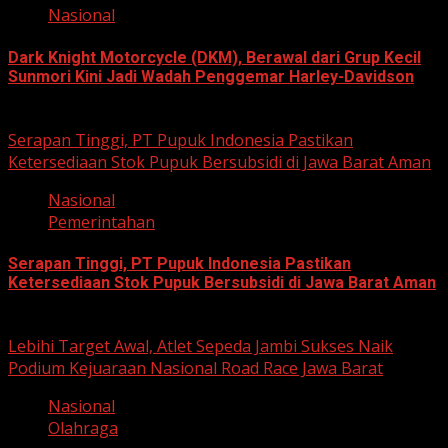
Nasional
Dark Knight Motorcycle (DKM), Berawal dari Grup Kecil
Sunmori Kini Jadi Wadah Penggemar Harley-Davidson
August 3, 2026
Serapan Tinggi, PT Pupuk Indonesia Pastikan
Ketersediaan Stok Pupuk Bersubsidi di Jawa Barat Aman
Nasional
Pemerintahan
Serapan Tinggi, PT Pupuk Indonesia Pastikan
Ketersediaan Stok Pupuk Bersubsidi di Jawa Barat Aman
June 22, 2026
Lebihi Target Awal, Atlet Sepeda Jambi Sukses Naik
Podium Kejuaraan Nasional Road Race Jawa Barat
Nasional
Olahraga