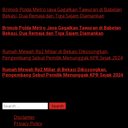
June 11, 2026
Brimob Polda Metro Jaya Gagalkan Tawuran di Babelan
Bekasi, Dua Remaja dan Tiga Sajam Diamankan
Brimob Polda Metro Jaya Gagalkan Tawuran di Babelan
Bekasi, Dua Remaja dan Tiga Sajam Diamankan
June 10, 2026
Rumah Mewah Rp2 Miliar di Bekasi Dikosongkan,
Pengembang Sebut Pemilik Menunggak KPR Sejak 2024
Rumah Mewah Rp2 Miliar di Bekasi Dikosongkan,
Pengembang Sebut Pemilik Menunggak KPR Sejak 2024
June 10, 2026
Search
for:
Disclamer
Privacy Policy