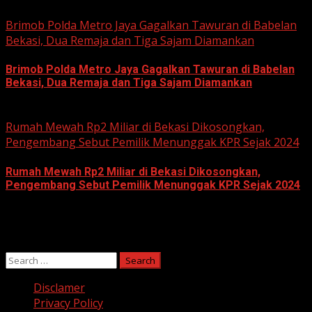
June 11, 2026
Brimob Polda Metro Jaya Gagalkan Tawuran di Babelan
Bekasi, Dua Remaja dan Tiga Sajam Diamankan
Brimob Polda Metro Jaya Gagalkan Tawuran di Babelan
Bekasi, Dua Remaja dan Tiga Sajam Diamankan
June 10, 2026
Rumah Mewah Rp2 Miliar di Bekasi Dikosongkan,
Pengembang Sebut Pemilik Menunggak KPR Sejak 2024
Rumah Mewah Rp2 Miliar di Bekasi Dikosongkan,
Pengembang Sebut Pemilik Menunggak KPR Sejak 2024
June 10, 2026
Search
for:
Disclamer
Privacy Policy