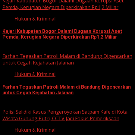
Kejari Kabupaten Bogor Dalami Dugaan Korupsi Aset
Pemda, Kerugian Negara Diperkirakan Rp1,2 Miliar
Hukum & Kriminal
Kejari Kabupaten Bogor Dalami Dugaan Korupsi Aset
Pemda, Kerugian Negara Diperkirakan Rp1,2 Miliar
June 12, 2026
Farhan Tegaskan Patroli Malam di Bandung Digencarkan
untuk Cegah Kejahatan Jalanan
Hukum & Kriminal
Farhan Tegaskan Patroli Malam di Bandung Digencarkan
untuk Cegah Kejahatan Jalanan
June 12, 2026
Polisi Selidiki Kasus Pengeroyokan Satpam Kafe di Kota
Wisata Gunung Putri, CCTV Jadi Fokus Pemeriksaan
Hukum & Kriminal