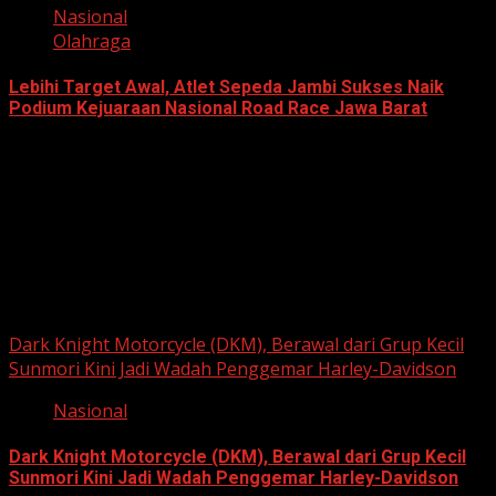
Nasional
Olahraga
Lebihi Target Awal, Atlet Sepeda Jambi Sukses Naik
Podium Kejuaraan Nasional Road Race Jawa Barat
June 22, 2026
Berita Nasional
Dark Knight Motorcycle (DKM), Berawal dari Grup Kecil
Sunmori Kini Jadi Wadah Penggemar Harley-Davidson
Nasional
Dark Knight Motorcycle (DKM), Berawal dari Grup Kecil
Sunmori Kini Jadi Wadah Penggemar Harley-Davidson