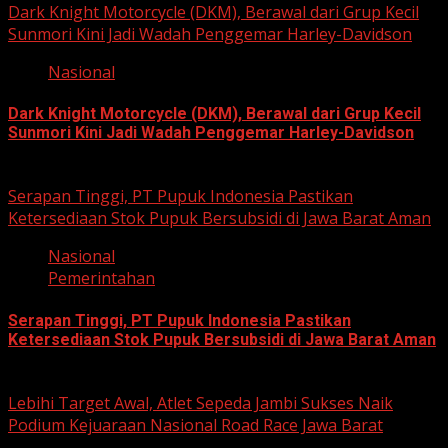
Dark Knight Motorcycle (DKM), Berawal dari Grup Kecil
Sunmori Kini Jadi Wadah Penggemar Harley-Davidson
Nasional
Dark Knight Motorcycle (DKM), Berawal dari Grup Kecil
Sunmori Kini Jadi Wadah Penggemar Harley-Davidson
August 3, 2026
Serapan Tinggi, PT Pupuk Indonesia Pastikan
Ketersediaan Stok Pupuk Bersubsidi di Jawa Barat Aman
Nasional
Pemerintahan
Serapan Tinggi, PT Pupuk Indonesia Pastikan
Ketersediaan Stok Pupuk Bersubsidi di Jawa Barat Aman
June 22, 2026
Lebihi Target Awal, Atlet Sepeda Jambi Sukses Naik
Podium Kejuaraan Nasional Road Race Jawa Barat