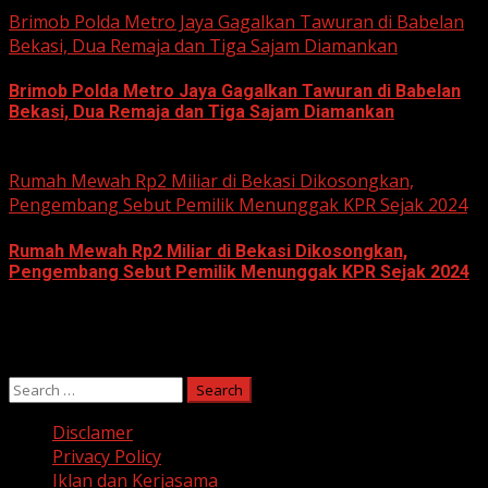
Brimob Polda Metro Jaya Gagalkan Tawuran di Babelan
Bekasi, Dua Remaja dan Tiga Sajam Diamankan
Brimob Polda Metro Jaya Gagalkan Tawuran di Babelan
Bekasi, Dua Remaja dan Tiga Sajam Diamankan
June 10, 2026
Rumah Mewah Rp2 Miliar di Bekasi Dikosongkan,
Pengembang Sebut Pemilik Menunggak KPR Sejak 2024
Rumah Mewah Rp2 Miliar di Bekasi Dikosongkan,
Pengembang Sebut Pemilik Menunggak KPR Sejak 2024
June 10, 2026
Search
for:
Disclamer
Privacy Policy
Iklan dan Kerjasama