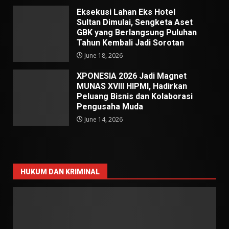
Eksekusi Lahan Eks Hotel
Sultan Dimulai, Sengketa Aset
GBK yang Berlangsung Puluhan
Tahun Kembali Jadi Sorotan
June 18, 2026
XPONESIA 2026 Jadi Magnet
MUNAS XVIII HIPMI, Hadirkan
Peluang Bisnis dan Kolaborasi
Pengusaha Muda
June 14, 2026
HUKUM DAN KRIMINAL