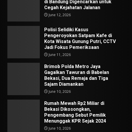
di Bandung Digencarkan untuk
Cegah Kejahatan Jalanan
June 12, 2026
Polisi Selidiki Kasus
Pengeroyokan Satpam Kafe di
Kota Wisata Gunung Putri, CCTV
Jadi Fokus Pemeriksaan
June 11, 2026
Brimob Polda Metro Jaya
Gagalkan Tawuran di Babelan
Bekasi, Dua Remaja dan Tiga
Sajam Diamankan
June 10, 2026
Rumah Mewah Rp2 Miliar di
Bekasi Dikosongkan,
Pengembang Sebut Pemilik
Menunggak KPR Sejak 2024
June 10, 2026