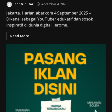
Contributor
September 4, 2025
Jakarta, HarianJabar.com 4 September 2025 –
Dikenal sebagai YouTuber edukatif dan sosok
inspiratif di dunia digital, Jerome...
Read More