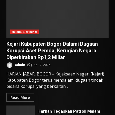
Hukum & Kriminal
Kejari Kabupaten Bogor Dalami Dugaan
Korupsi Aset Pemda, Kerugian Negara
Diperkirakan Rp1,2 Miliar
admin
June 12, 2026
HARIAN JABAR, BOGOR – Kejaksaan Negeri (Kejari)
Kabupaten Bogor terus mendalami dugaan tindak
pidana korupsi yang berkaitan...
Read More
Farhan Tegaskan Patroli Malam