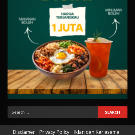
Search
for:
Disclamer
Privacy Policy
Iklan dan Kerjasama