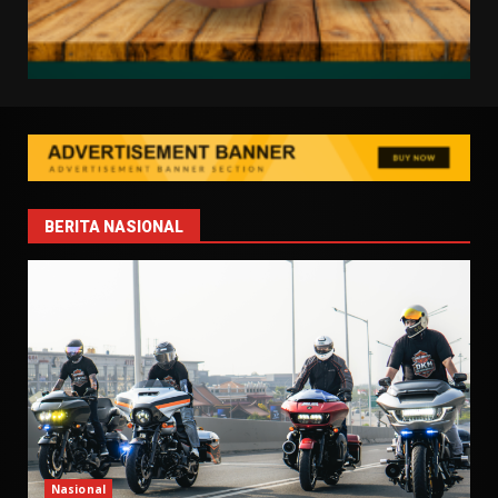
BERITA NASIONAL
Nasional