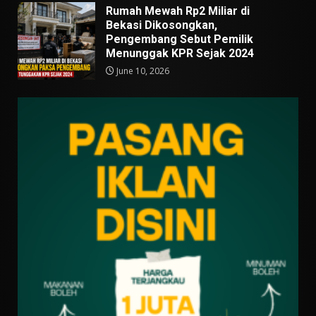
Rumah Mewah Rp2 Miliar di
Bekasi Dikosongkan,
Pengembang Sebut Pemilik
Menunggak KPR Sejak 2024
June 10, 2026