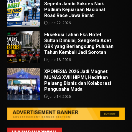
Sepeda Jambi Sukses Naik
Podium Kejuaraan Nasional
Road Race Jawa Barat
June 22, 2026
Eksekusi Lahan Eks Hotel
Sultan Dimulai, Sengketa Aset
GBK yang Berlangsung Puluhan
Tahun Kembali Jadi Sorotan
June 18, 2026
XPONESIA 2026 Jadi Magnet
MUNAS XVIII HIPMI, Hadirkan
Peluang Bisnis dan Kolaborasi
Pengusaha Muda
June 14, 2026