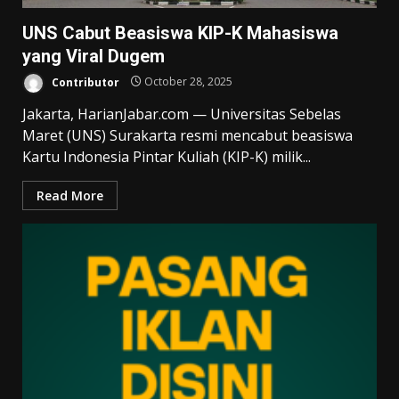
UNS Cabut Beasiswa KIP-K Mahasiswa
yang Viral Dugem
Contributor
October 28, 2025
Jakarta, HarianJabar.com — Universitas Sebelas
Maret (UNS) Surakarta resmi mencabut beasiswa
Kartu Indonesia Pintar Kuliah (KIP-K) milik...
Read More