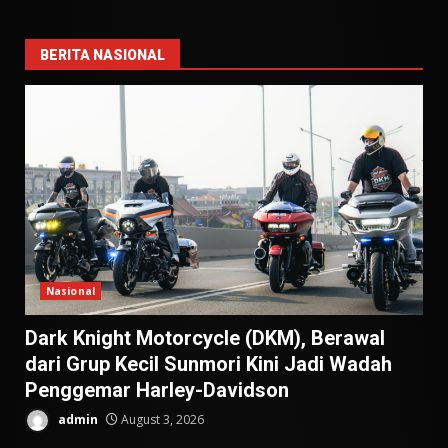
BERITA NASIONAL
Nasional
Dark Knight Motorcycle (DKM), Berawal
dari Grup Kecil Sunmori Kini Jadi Wadah
Penggemar Harley-Davidson
admin
August 3, 2026