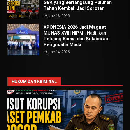
GBK yang Berlangsung Puluhan
Tahun Kembali Jadi Sorotan
June 18, 2026
XPONESIA 2026 Jadi Magnet
MUNAS XVIII HIPMI, Hadirkan
Peluang Bisnis dan Kolaborasi
Pengusaha Muda
June 14, 2026
HUKUM DAN KRIMINAL