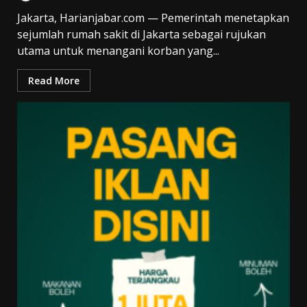
Jakarta, Harianjabar.com — Pemerintah menetapkan
sejumlah rumah sakit di Jakarta sebagai rujukan
utama untuk menangani korban yang...
Read More