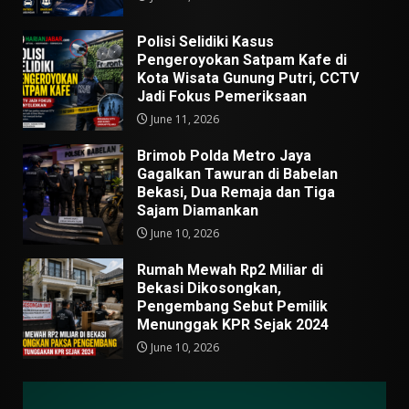
Polisi Selidiki Kasus
Pengeroyokan Satpam Kafe di
Kota Wisata Gunung Putri, CCTV
Jadi Fokus Pemeriksaan
June 11, 2026
Brimob Polda Metro Jaya
Gagalkan Tawuran di Babelan
Bekasi, Dua Remaja dan Tiga
Sajam Diamankan
June 10, 2026
Rumah Mewah Rp2 Miliar di
Bekasi Dikosongkan,
Pengembang Sebut Pemilik
Menunggak KPR Sejak 2024
June 10, 2026