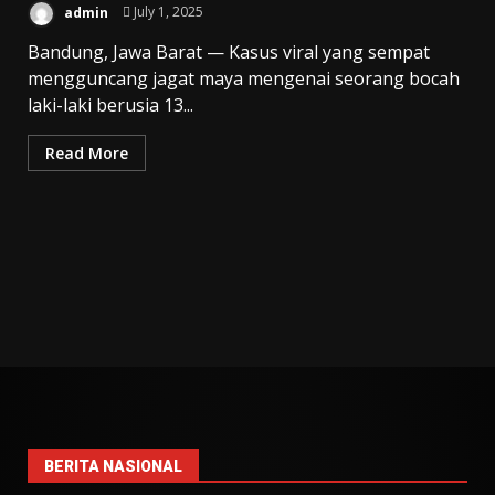
admin
July 1, 2025
Bandung, Jawa Barat — Kasus viral yang sempat
mengguncang jagat maya mengenai seorang bocah
laki-laki berusia 13...
Read More
BERITA NASIONAL