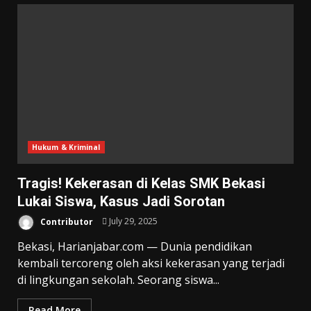
Hukum & Kriminal
Tragis! Kekerasan di Kelas SMK Bekasi
Lukai Siswa, Kasus Jadi Sorotan
Contributor
July 29, 2025
Bekasi, Harianjabar.com — Dunia pendidikan
kembali tercoreng oleh aksi kekerasan yang terjadi
di lingkungan sekolah. Seorang siswa...
Read More