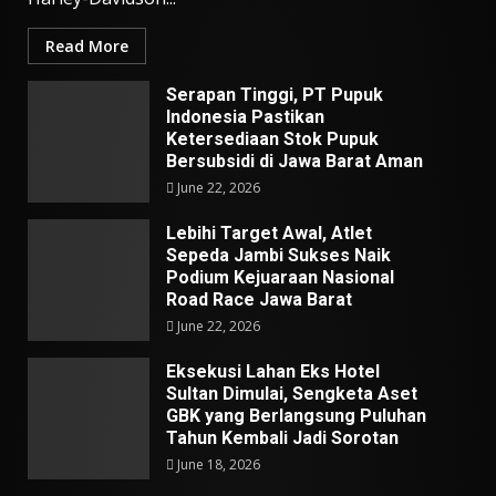
Read More
Serapan Tinggi, PT Pupuk
Indonesia Pastikan
Ketersediaan Stok Pupuk
Bersubsidi di Jawa Barat Aman
June 22, 2026
Lebihi Target Awal, Atlet
Sepeda Jambi Sukses Naik
Podium Kejuaraan Nasional
Road Race Jawa Barat
June 22, 2026
Eksekusi Lahan Eks Hotel
Sultan Dimulai, Sengketa Aset
GBK yang Berlangsung Puluhan
Tahun Kembali Jadi Sorotan
June 18, 2026