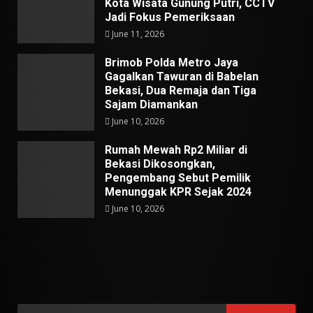
Kota Wisata Gunung Putri, CCTV
Jadi Fokus Pemeriksaan
June 11, 2026
Brimob Polda Metro Jaya
Gagalkan Tawuran di Babelan
Bekasi, Dua Remaja dan Tiga
Sajam Diamankan
June 10, 2026
Rumah Mewah Rp2 Miliar di
Bekasi Dikosongkan,
Pengembang Sebut Pemilik
Menunggak KPR Sejak 2024
June 10, 2026
Search