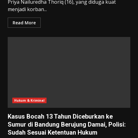
Priya Nailuredha Thoriq (16), yang diduga kuat
menjadi korban...
Read More
Hukum & Kriminal
Kasus Bocah 13 Tahun Diceburkan ke
Sumur di Bandung Berujung Damai, Polisi:
Sudah Sesuai Ketentuan Hukum