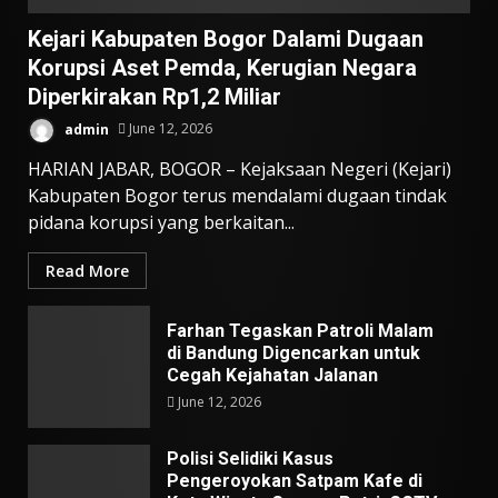
Kejari Kabupaten Bogor Dalami Dugaan
Korupsi Aset Pemda, Kerugian Negara
Diperkirakan Rp1,2 Miliar
admin
June 12, 2026
HARIAN JABAR, BOGOR – Kejaksaan Negeri (Kejari)
Kabupaten Bogor terus mendalami dugaan tindak
pidana korupsi yang berkaitan...
Read More
Farhan Tegaskan Patroli Malam
di Bandung Digencarkan untuk
Cegah Kejahatan Jalanan
June 12, 2026
Polisi Selidiki Kasus
Pengeroyokan Satpam Kafe di