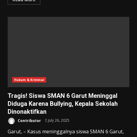
Hukum & Kriminal
Tragis! Siswa SMAN 6 Garut Meninggal
Diduga Karena Bullying, Kepala Sekolah
Dinonaktifkan
Contributor
July 26, 2025
Garut, – Kasus meninggalnya siswa SMAN 6 Garut,