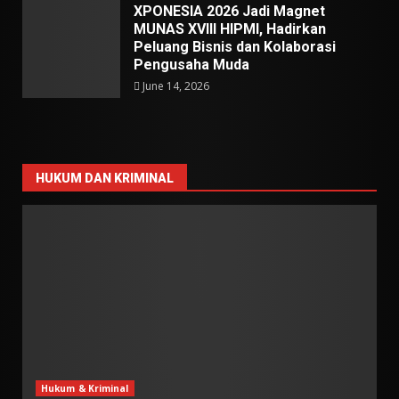
XPONESIA 2026 Jadi Magnet
MUNAS XVIII HIPMI, Hadirkan
Peluang Bisnis dan Kolaborasi
Pengusaha Muda
June 14, 2026
HUKUM DAN KRIMINAL
Hukum & Kriminal