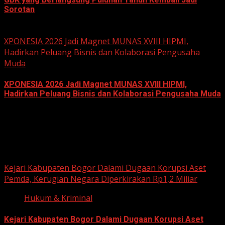
Sorotan
June 18, 2026
XPONESIA 2026 Jadi Magnet MUNAS XVIII HIPMI,
Hadirkan Peluang Bisnis dan Kolaborasi Pengusaha
Muda
XPONESIA 2026 Jadi Magnet MUNAS XVIII HIPMI,
Hadirkan Peluang Bisnis dan Kolaborasi Pengusaha Muda
June 14, 2026
Hukum dan Kriminal
Kejari Kabupaten Bogor Dalami Dugaan Korupsi Aset
Pemda, Kerugian Negara Diperkirakan Rp1,2 Miliar
Hukum & Kriminal
Kejari Kabupaten Bogor Dalami Dugaan Korupsi Aset