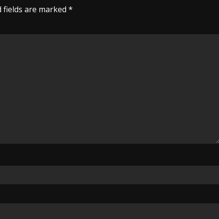
 fields are marked
*