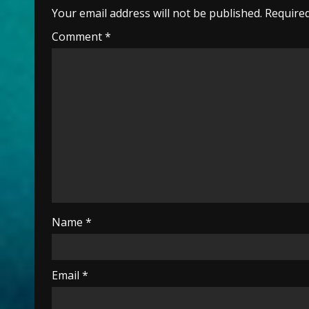
Your email address will not be published.
Required
Comment
*
Name
*
Email
*