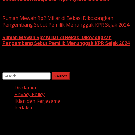
June 10, 2026
Rumah Mewah Rp2 Miliar di Bekasi Dikosongkan,
Pengembang Sebut Pemilik Menunggak KPR Sejak 2024
Rumah Mewah Rp2 Miliar di Bekasi Dikosongkan,
Pengembang Sebut Pemilik Menunggak KPR Sejak 2024
June 10, 2026
Search
for:
Disclamer
Privacy Policy
Iklan dan Kerjasama
Redaksi
Facebook
Twitter
Linkedin