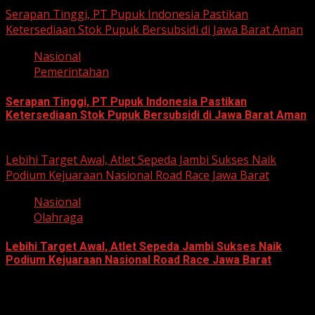
Serapan Tinggi, PT Pupuk Indonesia Pastikan
Ketersediaan Stok Pupuk Bersubsidi di Jawa Barat Aman
Nasional
Pemerintahan
Serapan Tinggi, PT Pupuk Indonesia Pastikan
Ketersediaan Stok Pupuk Bersubsidi di Jawa Barat Aman
June 22, 2026
Lebihi Target Awal, Atlet Sepeda Jambi Sukses Naik
Podium Kejuaraan Nasional Road Race Jawa Barat
Nasional
Olahraga
Lebihi Target Awal, Atlet Sepeda Jambi Sukses Naik
Podium Kejuaraan Nasional Road Race Jawa Barat
June 22, 2026